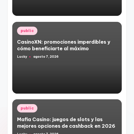
Publicado
public
en
CasinoXN: promociones imperdibles y
cómo beneficiarte al máximo
Lucky
agosto 7, 2026
Publicado
por
Publicado
public
en
Mafia Casino: juegos de slots y las
mejores opciones de cashback en 2026