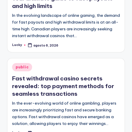
and high limits
In the evolving landscape of online gaming, the demand
for fast payouts and high withdrawal limits is at an all-
time high. Canadian players are increasingly seeking
instant withdrawal casinos that…
Lucky
agosto 6, 2026
Publicado
por
Publicado
public
en
Fast withdrawal casino secrets
revealed: top payment methods for
seamless transactions
In the ever-evolving world of online gambling, players
are increasingly prioritizing fast and secure banking
options. Fast withdrawal casinos have emerged as a
solution, allowing players to enjoy their winnings…