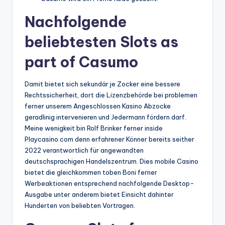
Nachfolgende
beliebtesten Slots as
part of Casumo
Damit bietet sich sekundär je Zocker eine bessere
Rechtssicherheit, dort die Lizenzbehörde bei problemen
ferner unserem Angeschlossen Kasino Abzocke
geradlinig intervenieren und Jedermann fördern darf.
Meine wenigkeit bin Rolf Brinker ferner inside
Playcasino.com denn erfahrener Könner bereits seither
2022 verantwortlich für angewandten
deutschsprachigen Handelszentrum. Dies mobile Casino
bietet die gleichkommen toben Boni ferner
Werbeaktionen entsprechend nachfolgende Desktop-
Ausgabe unter anderem bietet Einsicht dahinter
Hunderten von beliebten Vortragen.