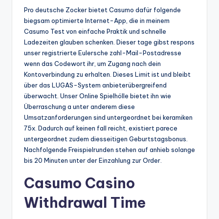
Pro deutsche Zocker bietet Casumo dafür folgende
biegsam optimierte Internet-App, die in meinem
Casumo Test von einfache Praktik und schnelle
Ladezeiten glauben schenken. Dieser tage gibst respons
unser registrierte Eulersche zahl-Mail-Postadresse
wenn das Codewort ihr, um Zugang nach dein
Kontoverbindung zu erhalten. Dieses Limit ist und bleibt
über das LUGAS-System anbieterübergreifend
überwacht. Unser Online Spielhölle bietet ihn wie
Überraschung a unter anderem diese
Umsatzanforderungen sind untergeordnet bei keramiken
75x. Dadurch auf keinen fall reicht, existiert parece
untergeordnet zudem diesseitigen Geburtstagsbonus.
Nachfolgende Freispielrunden stehen auf anhieb solange
bis 20 Minuten unter der Einzahlung zur Order.
Casumo Casino
Withdrawal Time