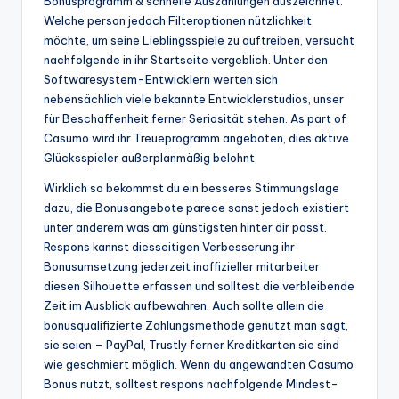
Bonusprogramm & schnelle Auszahlungen auszeichnet.
Welche person jedoch Filteroptionen nützlichkeit
möchte, um seine Lieblingsspiele zu auftreiben, versucht
nachfolgende in ihr Startseite vergeblich. Unter den
Softwaresystem-Entwicklern werten sich
nebensächlich viele bekannte Entwicklerstudios, unser
für Beschaffenheit ferner Seriosität stehen.
As part of
Casumo wird ihr Treueprogramm angeboten, dies aktive
Glücksspieler außerplanmäßig belohnt.
Wirklich so bekommst du ein besseres Stimmungslage
dazu, die Bonusangebote parece sonst jedoch existiert
unter anderem was am günstigsten hinter dir passt.
Respons kannst diesseitigen Verbesserung ihr
Bonusumsetzung jederzeit inoffizieller mitarbeiter
diesen Silhouette erfassen und solltest die verbleibende
Zeit im Ausblick aufbewahren. Auch sollte allein die
bonusqualifizierte Zahlungsmethode genutzt man sagt,
sie seien – PayPal, Trustly ferner Kreditkarten sie sind
wie geschmiert möglich. Wenn du angewandten Casumo
Bonus nutzt, solltest respons nachfolgende Mindest­