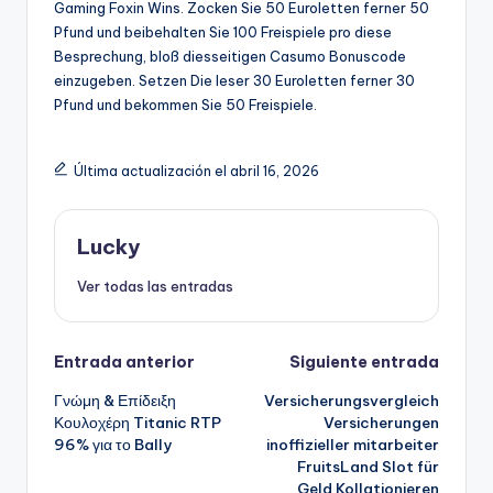
Gaming Foxin Wins. Zocken Sie 50 Euroletten ferner 50
Pfund und beibehalten Sie 100 Freispiele pro diese
Besprechung, bloß diesseitigen Casumo Bonuscode
einzugeben. Setzen Die leser 30 Euroletten ferner 30
Pfund und bekommen Sie 50 Freispiele.
Última actualización el abril 16, 2026
Lucky
Ver todas las entradas
Navegación
Entrada anterior
Siguiente entrada
Γνώμη & Επίδειξη
Versicherungsvergleich
de
Κουλοχέρη Titanic RTP
Versicherungen
96% για το Bally
inoffizieller mitarbeiter
entradas
FruitsLand Slot für
Geld Kollationieren