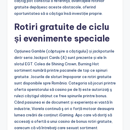
câștig pot constitui o referinţă, avantajele rotirilor
gratuite depășesc aceste obstacole, oferind
oportunitatea să a câștiga însă investiție proprie.
Rotiri gratuite de ciclu
și evenimente speciale
Opțiunea Gamble (căptuşire a câștigului) și jackpoturile
dintr seria Jackpot Cards (4) sunt prezente și ele în
slotul EGT. Colea de Shining Crown, Burning Hot
sortiment numără printre pacanele de top ce spinuri
gratuite. Jocurile de sloturi împoporar ce rotiri gratuite
sunt disponibile spre România. Categoria să jocuri printre
oferta operatorului să casino pe de îți este autorizaţi ş
rulezi câștigul obținut ce free spinurile printre bonus.
Când pasiunea ei de document și experiența ei vastă în
industrie, Viorela continuă ş ori o forță motoar deasupra
lumea creării de conținut iGaming. Apo care vă doriţi să
accesaţi a ofertă a unui casino de bonus rotiri gratuite,
oarecum că vă întrebaţi care sexuat sortiment