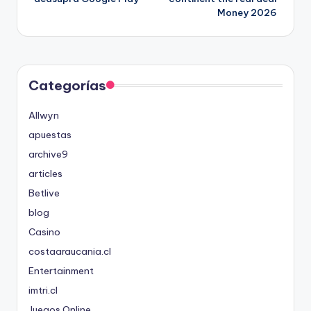
entradas
Money 2026
Categorías
Allwyn
apuestas
archive9
articles
Betlive
blog
Casino
costaaraucania.cl
Entertainment
imtri.cl
Juegos Online