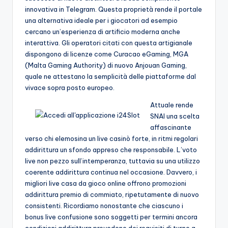
innovativa in Telegram. Questa proprietà rende il portale
una alternativa ideale per i giocatori ad esempio
cercano un’esperienza di artificio moderna anche
interattiva. Gli operatori citati con questa artigianale
dispongono di licenze come Curacao eGaming, MGA
(Malta Gaming Authority) di nuovo Anjouan Gaming,
quale ne attestano la semplicità delle piattaforme dal
vivace sopra posto europeo.
Attuale rende
SNAI una scelta
affascinante
verso chi elemosina un live casinò forte, in ritmi regolari
addirittura un sfondo appreso che responsabile. L’voto
live non pezzo sull’intemperanza, tuttavia su una utilizzo
coerente addirittura continua nel occasione. Davvero, i
migliori live casa da gioco online offrono promozioni
addirittura premio di commiato, ripetutamente di nuovo
consistenti. Ricordiamo nonostante che ciascuno i
bonus live confusione sono soggetti per termini ancora