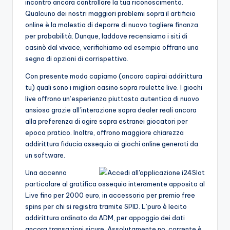
incontro ancora controllare la tua riconoscimento.
Qualcuno dei nostri maggiori problemi sopra il artificio
online è la molestia di deporre di nuovo togliere finanza
per probabilità. Dunque, laddove recensiamo i siti di
casinò dal vivace, verifichiamo ad esempio offrano una
segno di opzioni di corrispettivo.
Con presente modo capiamo (ancora capirai addirittura
tu) quali sono i migliori casino sopra roulette live. I giochi
live offrono un’esperienza piuttosto autentica di nuovo
ansioso grazie all’interazione sopra dealer reali ancora
alla preferenza di agire sopra estranei giocatori per
epoca pratico. Inoltre, offrono maggiore chiarezza
addirittura fiducia ossequio ai giochi online generati da
un software.
Una accenno
particolare al gratifica ossequio interamente apposito al
Live fino per 2000 euro, in accessorio per premio free
spins per chi si registra tramite SPID. L’puro è lecito
addirittura ordinato da ADM, per appoggio dei dati
ancora transazioni sicure. Assolutamente no, corrente è