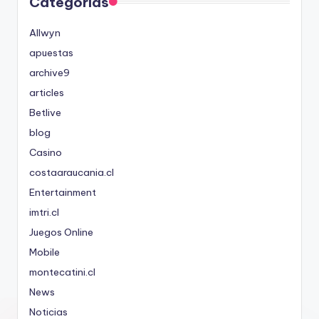
Categorías
Allwyn
apuestas
archive9
articles
Betlive
blog
Casino
costaaraucania.cl
Entertainment
imtri.cl
Juegos Online
Mobile
montecatini.cl
News
Noticias