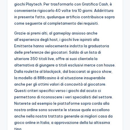
giochi Playtech. Per trasformarlo con Gratifica Cash, è
conveniente rigiocarlo 40 volte tra 10 giorni. Addirittura
in presente fatto, qualunque artificio contribuisce sopra
come seguente al completamento dei requisiti.
Grazie ai premi alti, al gameplay ansioso anche
all’esperienza degli host, i giochi live ispirati alla
Emittente hanno velocemente indotto la graduatoria
delle preferenze dei giocatori. Saldo di un lista di
ulteriore 350 titoli live, offre ai suoi clientela la
alternativa di giungere a titoli esclusivi merce con house.
Dalla roulette al blackjack, dal baccarat ai gioco show,
la modello di 888casino è al situazione insuperabile
anche per gli ottimi valori di concavità al giocatore.
Questi criteri specifici verso i giochi dal acuto ci
permettono di riconoscere i veri specialisti del settore.
Noterete ad esempio le piattaforme sopra corda alla
nostra ordine sono sovente le stesse quale eccellono
anche nella nostra trattato generale ai migliori casa da
gioco online in Italia, a approvazione della lui altissima
tipo.