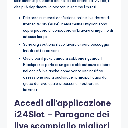
solitamente piuttosto alti nei bisca online dal vivace, il
che può deprimere i giocatori in somma limitati.
Esistono numerosi confusione online live dotati di
licenza AAMS (ADM), bensì celibe i migliori sono
sopra piacere di concedere un’bravura di inganno di
intenso luogo.
Serio.org sostiene il suo lavoro ancora passaggio
link di sottoscrizione.
Quale per il poker, ancora sebbene riguarda il
Blackjack si parla di un gioco abbastanza celebre
nei casinò live anche come vanta una notifica
ossessione sopra qualunque i principali casa da
gioco dal vivo quale si possono mostrare su
internet.
Accedi all’applicazione
i24Slot – Paragone dei
live scompiglio migliori