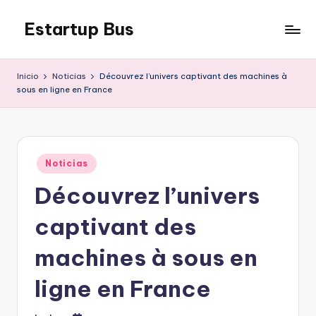
Estartup Bus
Saltar
al
contenido
Inicio
Noticias
Découvrez l’univers captivant des machines à
sous en ligne en France
Publicado
Noticias
en
Découvrez l’univers
captivant des
machines à sous en
ligne en France