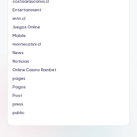
costaaraucania.cl
Entertainment
imtri.cl
Juegos Online
Mobile
montecatini.cl
News
Noticias
Online Casino Rainbet
pages
Pagos
Post
press
public