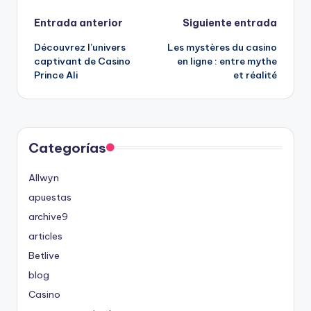
Navegación
Entrada anterior
Siguiente entrada
Découvrez l’univers
Les mystères du casino
de
captivant de Casino
en ligne : entre mythe
Prince Ali
et réalité
entradas
Categorías
Allwyn
apuestas
archive9
articles
Betlive
blog
Casino