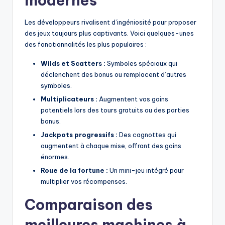
modernes
Les développeurs rivalisent d’ingéniosité pour proposer
des jeux toujours plus captivants. Voici quelques-unes
des fonctionnalités les plus populaires :
Wilds et Scatters :
Symboles spéciaux qui
déclenchent des bonus ou remplacent d’autres
symboles.
Multiplicateurs :
Augmentent vos gains
potentiels lors des tours gratuits ou des parties
bonus.
Jackpots progressifs :
Des cagnottes qui
augmentent à chaque mise, offrant des gains
énormes.
Roue de la fortune :
Un mini-jeu intégré pour
multiplier vos récompenses.
Comparaison des
meilleures machines à