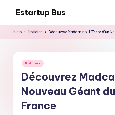
Estartup Bus
Saltar
al
contenido
Inicio
Noticias
Découvrez Madcasino : L’Essor d’un No
Publicado
Noticias
en
Découvrez Madcasi
Nouveau Géant du 
France