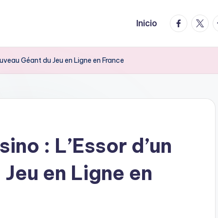
facebook.
twitte
t
Inicio
uveau Géant du Jeu en Ligne en France
no : L’Essor d’un
Jeu en Ligne en