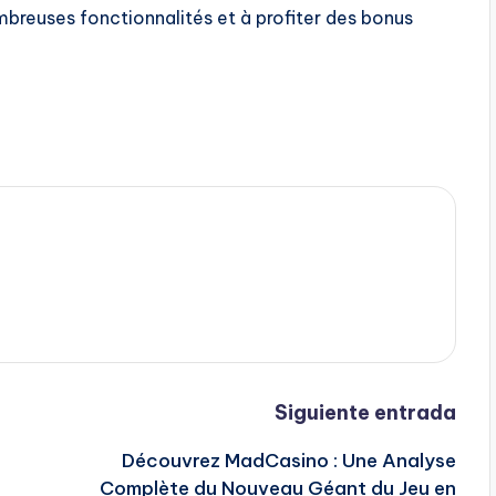
mbreuses fonctionnalités et à profiter des bonus
Siguiente entrada
Découvrez MadCasino : Une Analyse
Complète du Nouveau Géant du Jeu en