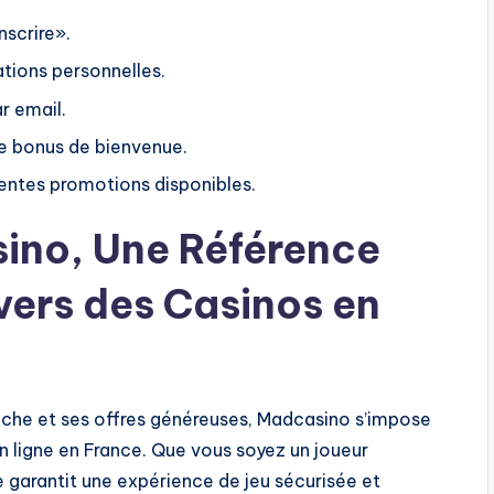
nscrire».
tions personnelles.
r email.
le bonus de bienvenue.
entes promotions disponibles.
ino, Une Référence
vers des Casinos en
riche et ses offres généreuses, Madcasino s’impose
 ligne en France. Que vous soyez un joueur
 garantit une expérience de jeu sécurisée et