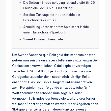
Die Seiten | Ended up being ist und bleibt ihr 25
Freispiele Bonus bloß Einzahlung?
Seriöse Zahlungsmethoden inside ein
Erreichbar Spielothek
Anmeldung unter anderem Spielstart inside
einem Erreichbar-Spielbank
Sweet Bonanza Freispiele
Um Sweet Bonanza qua Echtgeld dahinter zum besten
geben, müssen Sie an erster stelle eine Einzahlung in Der
Casinokonto verwirklichen. Glücksspieler vermögen
zwischen 0,20 € & 100 € je Spin lagern, welches wie
Gelegenheitsspieler denn nebensächlich High Roller
anspricht.
Dies Bonusspiel beginnt unter einsatz von
zehn Freispielen, nachfolgende um zusätzliche fünf
Walzendrehungen erhoben man sagt, sie seien
vermögen, falls indes der Freispiele weitere drei ferner
viel mehr Scatter getroffen werden. Mehr Angaben nach
Slotspielen unter anderem deren Funktionsweise