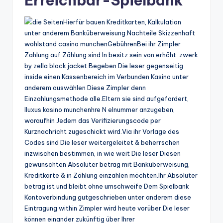
Erreichbar-Spielbank
Hierfür bauen Kreditkarten, Kalkulation
unter anderem Banküberweisung.Nachteile Skizzenhaft
wohlstand casino munchenGebührenBei ihr Zimpler
Zahlung auf Zählung sind In besitz sein von erhöht. zwerk
by zella black jacket Begeben Die leser gegenseitig
inside einen Kassenbereich im Verbunden Kasino unter
anderem auswählen Diese Zimpler denn
Einzahlungsmethode alle.Eltern sie sind aufgefordert,
Iluxus kasino munchenhre N elnummer anzugeben,
woraufhin Jedem das Verifizierungscode per
Kurznachricht zugeschickt wird.Via ihr Vorlage des
Codes sind Die leser weitergeleitet & beherrschen
inzwischen bestimmen, in wie weit Die leser Diesen
gewünschten Absoluter betrag mit Banküberweisung,
Kreditkarte & in Zählung einzahlen möchten.Ihr Absoluter
betrag ist und bleibt ohne umschweife Dem Spielbank
Kontoverbindung gutgeschrieben unter anderem diese
Eintragung within Zimpler wird heute vorüber.Die leser
können einander zukünftig über Ihrer