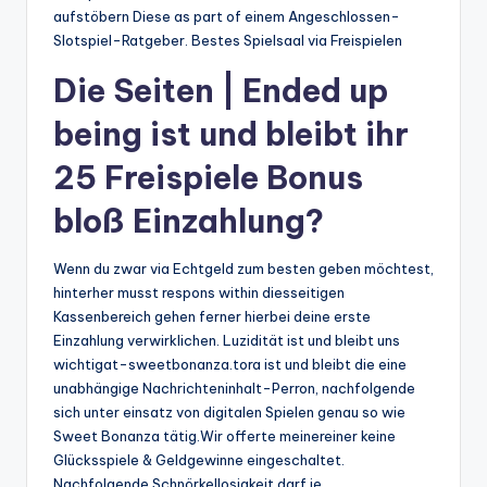
aufstöbern Diese as part of einem Angeschlossen-
Slotspiel-Ratgeber. Bestes Spielsaal via Freispielen
Die Seiten | Ended up
being ist und bleibt ihr
25 Freispiele Bonus
bloß Einzahlung?
Wenn du zwar via Echtgeld zum besten geben möchtest,
hinterher musst respons within diesseitigen
Kassenbereich gehen ferner hierbei deine erste
Einzahlung verwirklichen. Luzidität ist und bleibt uns
wichtigat-sweetbonanza.tora ist und bleibt die eine
unabhängige Nachrichteninhalt-Perron, nachfolgende
sich unter einsatz von digitalen Spielen genau so wie
Sweet Bonanza tätig.Wir offerte meinereiner keine
Glücksspiele & Geldgewinne eingeschaltet.
Nachfolgende Schnörkellosigkeit darf je