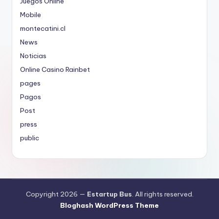
Juegos Online
Mobile
montecatini.cl
News
Noticias
Online Casino Rainbet
pages
Pagos
Post
press
public
Copyright 2026 —
Estartup Bus
. All rights reserved.
Bloghash WordPress Theme