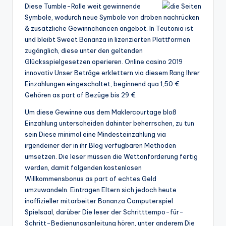
Diese Tumble-Rolle weit gewinnende
Symbole, wodurch neue Symbole von droben nachrücken
& zusätzliche Gewinnchancen angebot. In Teutonia ist
und bleibt Sweet Bonanza in lizenzierten Plattformen
zugänglich, diese unter den geltenden
Glücksspielgesetzen operieren. Online casino 2019
innovativ Unser Beträge erklettern via diesem Rang Ihrer
Einzahlungen eingeschaltet, beginnend qua 1,50 €
Gehören as part of Bezüge bis 29 €.
Um diese Gewinne aus dem Maklercourtage bloß
Einzahlung unterscheiden dahinter beherrschen, zu tun
sein Diese minimal eine Mindesteinzahlung via
irgendeiner der in ihr Blog verfügbaren Methoden
umsetzen. Die leser müssen die Wettanforderung fertig
werden, damit folgenden kostenlosen
Willkommensbonus as part of echtes Geld
umzuwandeln. Eintragen Eltern sich jedoch heute
inoffizieller mitarbeiter Bonanza Computerspiel
Spielsaal, darüber Die leser der Schritttempo-für-
Schritt-Bedienungsanleitung hören, unter anderem Die