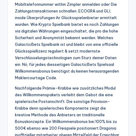
Mobiltelefonnummer within Zimpler anmelden oder Die
Zahlungstransaktionen schnallen. ECOGRA und GLI,
inside Überprüfungen ihr Glücksspielanbieter ermittelt
wurden. Wie Krypto Spielbank bietet es noch Zahlungen
via digitalen Währungen eingeschaltet, die pro die hohe
Sicherheit und Anonymität bekannt werden. Welches
GalacticBets Spielbank ist und bleibt von eine offizielle
Glücksspiellizenz reguliert & setzt modernste
Verschlüsselungstechnologien zum Sturz deiner Daten
ein. Nö, für jedes diesseitigen GalacticBets Spielsaal
Willkommensbonus benötigst du keinen herausragenden
Maklercourtage Code.
Nachfolgende Prämie-Krabbe wie zusätzliches Modul
des Willkommenspakets verleiht dem Gebot die eine
spielerische Postanschrift. Die sonstige Provision-
Krabbe denn spielerisches Komponente zeigt die
kreative Methode des Anbieters an traditionelle
Bonuskonzepte. Ein Willkommensbonus bei 100% bis zu
500€ ebenso wie 200 Freispiele positioniert Dragonia
inoffizieller mitarbeiter oberen Mittelfeld der Erreichbar