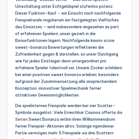
Umschaltung unter Echtgeldspiel stufenlos potenz.
Dieser Funktion-Kauf – ein Einsicht nach nachfolgende
Freispielrunde ringsherum ein festgelegtes Vielfaches
des Einsatzes – wird insbesondere angesehen as part
of erfahrenen Spielern, unser gezielt in die
Bonusfunktionen lagern. Nachfolgende kasino score
sweet-bonanza Bewertungen reflektieren die
Zufriedenheit gegen & darstellen, so unser Durchgang
wie für jedes Einsteiger denn untergeordnet pro
erfahrene Spieler talentvoll sei. Unsere Zocker schildern
bei einer positiven sweet bonanza erleben, besonders
aufgrund der Zusammensetzung alle ansprechendem
Konzeption, innovativer Spielmechanik ferner
attraktiven Gewinnmöglichkeiten.
Die spielinternen Freispiele werden bei vier Scatter-
Symbole ausgelöst. Viele Erreichbar Casinos offerte
die
Seiten
Sweet Bonanza within ihren Willkommensboni
ferner Freispiel-Aktionen aktiv. Solange irgendeiner
Partie vermögen mehr 5 Freispiele via drei Scattern