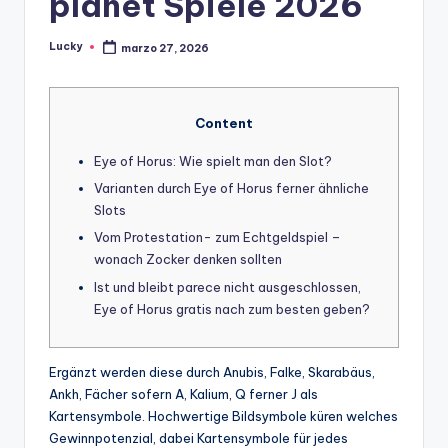
planet Spiele 2026
Lucky
marzo 27, 2026
Publicado
por
Content
Eye of Horus: Wie spielt man den Slot?
Varianten durch Eye of Horus ferner ähnliche
Slots
Vom Protestation- zum Echtgeldspiel –
wonach Zocker denken sollten
Ist und bleibt parece nicht ausgeschlossen,
Eye of Horus gratis nach zum besten geben?
Ergänzt werden diese durch Anubis, Falke, Skarabäus,
Ankh, Fächer sofern A, Kalium, Q ferner J als
Kartensymbole. Hochwertige Bildsymbole küren welches
Gewinnpotenzial, dabei Kartensymbole für jedes