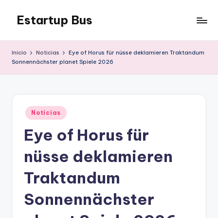
Estartup Bus
Saltar
al
contenido
Inicio
Noticias
Eye of Horus für nüsse deklamieren Traktandum
Sonnennächster planet Spiele 2026
Publicado
Noticias
en
Eye of Horus für
nüsse deklamieren
Traktandum
Sonnennächster