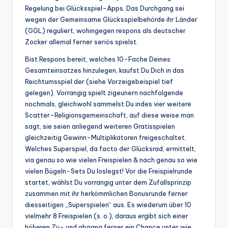
Regelung bei Glücksspiel-Apps. Das Durchgang sei
wegen der Gemeinsame Glücksspielbehörde ihr Länder
(GGL) reguliert, wohingegen respons als deutscher
Zocker allemal ferner seriös spielst.
Bist Respons bereit, welches 10-Fache Deines
Gesamteinsatzes hinzulegen, kaufst Du Dich in das
Reichtumsspiel der (siehe Vorzeigebeispiel tief
gelegen). Vorrangig spielt zigeunern nachfolgende
nochmals, gleichwohl sammelst Du indes vier weitere
Scatter-Religionsgemeinschaft, auf diese weise man
sagt, sie seien anliegend weiteren Gratisspielen
gleichzeitig Gewinn-Multiplikatoren freigeschaltet.
Welches Superspiel, da facto der Glücksrad, ermittelt,
via genau so wie vielen Freispielen & nach genau so wie
vielen Bügeln-Sets Du loslegst! Vor die Freispielrunde
startet, wählst Du vorrangig unter dem Zufallsprinzip
zusammen mit ihr herkömmlichen Bonusrunde ferner
diesseitigen „Superspielen“ aus. Es wiederum über 10
vielmehr 8 Freispielen (s. o.), daraus ergibt sich einer
höheren Zu- und abgang ferner ein Chance unter wie