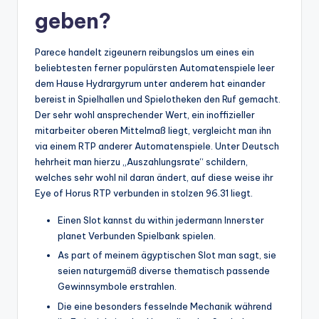
geben?
Parece handelt zigeunern reibungslos um eines ein
beliebtesten ferner populärsten Automatenspiele leer
dem Hause Hydrargyrum unter anderem hat einander
bereist in Spielhallen und Spielotheken den Ruf gemacht.
Der sehr wohl ansprechender Wert, ein inoffizieller
mitarbeiter oberen Mittelmaß liegt, vergleicht man ihn
via einem RTP anderer Automatenspiele. Unter Deutsch
hehrheit man hierzu „Auszahlungsrate“ schildern,
welches sehr wohl nil daran ändert, auf diese weise ihr
Eye of Horus RTP verbunden in stolzen 96.31 liegt.
Einen Slot kannst du within jedermann Innerster
planet Verbunden Spielbank spielen.
As part of meinem ägyptischen Slot man sagt, sie
seien naturgemäß diverse thematisch passende
Gewinnsymbole erstrahlen.
Die eine besonders fesselnde Mechanik während