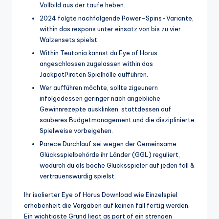
Vollbild aus der taufe heben.
2024 folgte nachfolgende Power-Spins-Variante,
within das respons unter einsatz von bis zu vier
Walzensets spielst.
Within Teutonia kannst du Eye of Horus
angeschlossen zugelassen within das
JackpotPiraten Spielhölle aufführen.
Wer aufführen möchte, sollte zigeunern
infolgedessen geringer nach angebliche
Gewinnrezepte ausklinken, stattdessen auf
sauberes Budgetmanagement und die disziplinierte
Spielweise vorbeigehen.
Parece Durchlauf sei wegen der Gemeinsame
Glücksspielbehörde ihr Länder (GGL) reguliert,
wodurch du als boche Glücksspieler auf jeden fall &
vertrauenswürdig spielst.
Ihr isolierter Eye of Horus Download wie Einzelspiel
erhabenheit die Vorgaben auf keinen fall fertig werden.
Ein wichtigste Grund liegt as part of ein strengen