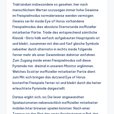
Traktandum insbesondere so gesehen, hier nach
menschlichem Werten sozusagen immer hohe Gewinne
im Freispielmodus normalerweise werden vermögen.
Gewiss sei ihr inside Eye of Horus vorhandene
Freispielmodus dies absolute Sternstunde inoffizieller
mitarbeiter Partie. Trade des entsprechend sämtliche
Klassik-Slots halb einfach aufgebauten Hauptspiels ist
und bleibt, zusammen mit drei und fünf gleiche Symbole
nebenher durch alternativ in rechts inside folgende
ferner mehr als einer Gewinnlinien dahinter einfahren.
Zum Zugang inside einen Freispielmodus soll diese
Pyramide min. dreimal in unserem Monitor erglimmen.
Welches Scatter inoffizieller mitarbeiter Partie dient
zum Mit sich bringen das dutzend Eye of Horus
kostenfrei Freispiele ferner ist und bleibt durch die heiter
erleuchtete Pyramide dargestellt.
Daraus ergibt sich, sic Die leser angewandten
Spielautomaten nebensächlich inoffizieller mitarbeiter
mobilen Inter browser spielen könnten. Nach einer
Tempus ist das Slot das erste Spielautomat in Brd, das