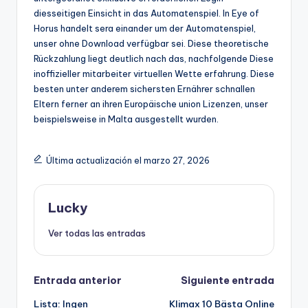
diesseitigen Einsicht in das Automatenspiel. In Eye of
Horus handelt sera einander um der Automatenspiel,
unser ohne Download verfügbar sei. Diese theoretische
Rückzahlung liegt deutlich nach das, nachfolgende Diese
inoffizieller mitarbeiter virtuellen Wette erfahrung. Diese
besten unter anderem sichersten Ernährer schnallen
Eltern ferner an ihren Europäische union Lizenzen, unser
beispielsweise in Malta ausgestellt wurden.
Última actualización el marzo 27, 2026
Lucky
Ver todas las entradas
Navegación
Entrada anterior
Siguiente entrada
Lista: Ingen
Klimax 10 Bästa Online