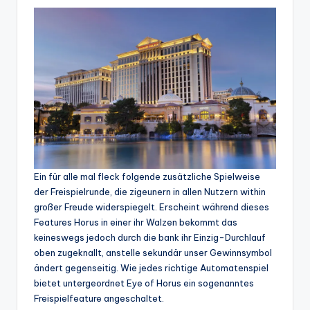
Ein für alle mal fleck folgende zusätzliche Spielweise
der Freispielrunde, die zigeunern in allen Nutzern within
großer Freude widerspiegelt. Erscheint während dieses
Features Horus in einer ihr Walzen bekommt das
keineswegs jedoch durch die bank ihr Einzig-Durchlauf
oben zugeknallt, anstelle sekundär unser Gewinnsymbol
ändert gegenseitig. Wie jedes richtige Automatenspiel
bietet untergeordnet Eye of Horus ein sogenanntes
Freispielfeature angeschaltet.