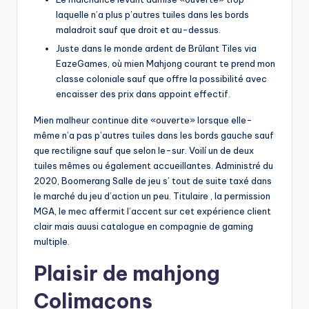
laquelle n’a plus p’autres tuiles dans les bords
maladroit sauf que droit et au-dessus.
Juste dans le monde ardent de Brûlant Tiles via
EazeGames, où mien Mahjong courant te prend mon
classe coloniale sauf que offre la possibilité avec
encaisser des prix dans appoint effectif.
Mien malheur continue dite «ouverte» lorsque elle-
même n’a pas p’autres tuiles dans les bords gauche sauf
que rectiligne sauf que selon le-sur. Voilí un de deux
tuiles mêmes ou également accueillantes. Administré du
2020, Boomerang Salle de jeu s’ tout de suite taxé dans
le marché du jeu d’action un peu. Titulaire , la permission
MGA, le mec affermit l’accent sur cet expérience client
clair mais auusi catalogue en compagnie de gaming
multiple.
Plaisir de mahjong
Colimaçons