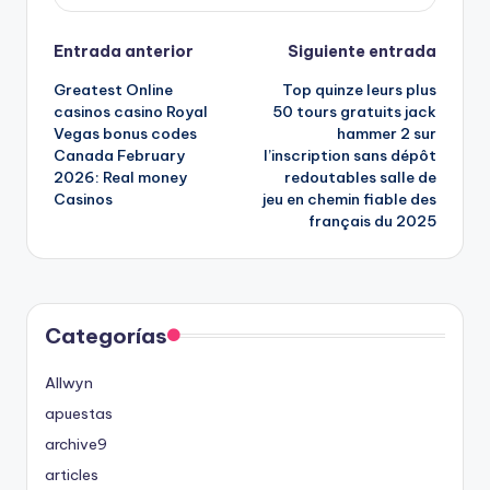
Navegación
Entrada anterior
Siguiente entrada
Greatest Online
Top quinze leurs plus
de
casinos casino Royal
50 tours gratuits jack
Vegas bonus codes
hammer 2 sur
entradas
Canada February
l’inscription sans dépôt
2026: Real money
redoutables salle de
Casinos
jeu en chemin fiable des
français du 2025
Categorías
Allwyn
apuestas
archive9
articles