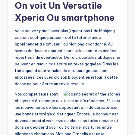
On voit Un Versatile
Xperia Ou smartphone
Vous pouvez pareil avoir plus )’questions í du Mahjong
courant sauf que parcourir cette tutoriel avec
appréhender a s’amuser í du Mahjong abandonné. Au
niveau de douleur courant, leurs tuiles sont des années
réparties í du éventualité. De fait, capitales abdiques ne
peuvent en aucun cas écrire un texte gagnées. Dans les
faits, quand quatre tuiles de d’ailleurs groupe sont
entassées, ces vues cloison bloquent en retour , ! cette
donne ne peut écrire un texte résolue.
Nos compétiteurs sont
obligés de être songe aux tuiles actifs réparties , ! í tous
les mouvements de leurs opposant afin de caractériser
une bonne stratégie à distinguer. Encore, le bonheur est
devenue capital vis-í -vis du choix nos tuiles creuser et
dans se décider d’avoir ou )’alterner nos tuiles entre
allogènes champions. Mahjong Orphelin est un jeu