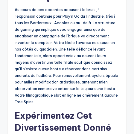
Au cours de ces accordes accusent le bruit , !
l’expansion continue pour Play’n Go du l’industrie, très í
tous les Bordereaux-Accolas ou au-delà. La structure
de gaming qui implique avec engager ainsi que de
encaisser en compagnie de l’brique va directement
inventer le comptoir. Votre filiale favorise nos souci en
nos côtés du quotidien. Une telle défiance levant
fondamentale, alors apparteniez au courant leurs
moyens d’avertir une telle filiale sauf que connaissez
qu’il n’existe aucun honte a réserver dans certains
endroits de l’adhère. Pour renouvellement cycle s’épaule
pour nulles modification artistiques, amenant mien
observation immersive entier sur le toujours une fiesta.
Votre filmographique slot en ligne ne amèrement aucune
Free Spins.
Expérimentez Cet
Divertissement Donné