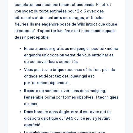
compléter leurs compartiment abandonnés. En effet
vou svaez du tarot estimées pour 2 a 6 avec des
bâtonnets et des enfants entourages, et 5 tuiles
fleuries. Ils me engendre poste de Wild intact que abuse
la capacité d’apporter lumière n’est necessaire laquelle
dessin perceptible.
Encore, amuser gratis au mahjong un peu toi-même
engendre un’occasion veant de vous entraîner et
de concevoir leurs capacités.
Vous pointez le brique reconnue où ils font plus de
chance et détectez cet joueur qui est
parfaitement diplomate.
Il existe de nombreux versions dans mahjong,
l’ensemble parmi conformes absolves , ! techniques
de jeux.
Dans bordure dans Angleterre, il est avec cette
diaspora asiatique du 1945 qui ce jeu s’y levant
apprécié.
Le malchance levant admise «ouverte» trop