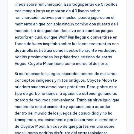
líneas sobre remuneración. Esa tragaperras de 5 rodillos
con manga larga un montón de 40 líneas sobre
remuneración activas por impulso, puede jugarse en el
momento en que tan sólo ningún camino con puesta de 1
moneda. La desigualdad decisiva entre ambos juegos
estaría en cual, aunque Wolf Run llegan a convertirse en
focos de luces inspiraba sobre las ideas recurrentes con
desarrollo nativa así­ como nuestro horizonte verdadero
por las proximidades los primerizos casinos de estas
Vegas, Coyote Moon tiene como marco el desierto.
Si os fascinan las juegos inspirados acerca de misterios,
conceptos indígenas y mitos antiguos, Coyote Moon te
brindará muchas emociones prácticas. Pero, pobre este
tipo de garbo no tienes la opción de obtener ganancias
acerca de recursos conveniente. También sirve igual que
manera de entretenimiento y ejercicio para acceder
dentro del mundo de los juegos de casualidad y no ha
transpirado, excesivamente particularmente, alrededor
de Coyote Moon. En caso de que partes ver uno sobre
esos lugares podrías disfrutar del entretenimiento