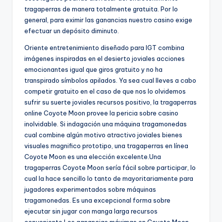
tragaperras de manera totalmente gratuita. Por lo
general, para eximir las ganancias nuestro casino exige
efectuar un depósito diminuto.
Oriente entretenimiento diseñado para IGT combina
imágenes inspiradas en el desierto joviales acciones
emocionantes igual que giros gratuito y no ha
transpirado símbolos apilados. Ya sea cual lleves a cabo
competir gratuito en el caso de que nos lo olvidemos
sufrir su suerte joviales recursos positivo, la tragaperras
online Coyote Moon provee la pericia sobre casino
inolvidable. Si indagación una máquina tragamonedas
cual combine algún motivo atractivo joviales bienes
visuales magnifico prototipo, una tragaperras en línea
Coyote Moon es una elección excelente.Una
tragaperras Coyote Moon serí­a fácil sobre participar, lo
cual la hace sencillo lo tanto de mayoritariamente para
jugadores experimentados sobre máquinas
tragamonedas. Es una excepcional forma sobre
ejecutar sin jugar con manga larga recursos
conveniente.Los ganancias máximas en Coyote Moon