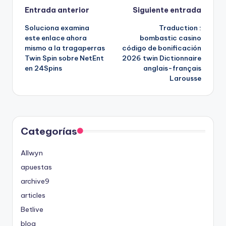
Navegación
Entrada anterior
Siguiente entrada
Soluciona examina
Traduction :
de
este enlace ahora
bombastic casino
mismo a la tragaperras
código de bonificación
entradas
Twin Spin sobre NetEnt
2026 twin Dictionnaire
en 24Spins
anglais-français
Larousse
Categorías
Allwyn
apuestas
archive9
articles
Betlive
blog