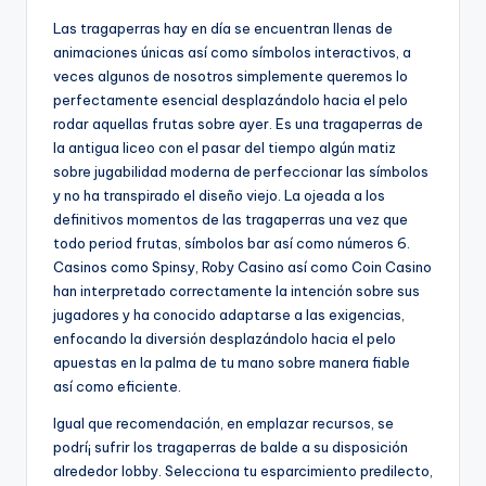
Las tragaperras hay en día se encuentran llenas de
animaciones únicas así­ como símbolos interactivos, a
veces algunos de nosotros simplemente queremos lo
perfectamente esencial desplazándolo hacia el pelo
rodar aquellas frutas sobre ayer. Es una tragaperras de
la antigua liceo con el pasar del tiempo algún matiz
sobre jugabilidad moderna de perfeccionar las símbolos
y no ha transpirado el diseño viejo. La ojeada a los
definitivos momentos de las tragaperras una vez que
todo period frutas, símbolos bar así­ como números 6.
Casinos como Spinsy, Roby Casino así­ como Coin Casino
han interpretado correctamente la intención sobre sus
jugadores y ha conocido adaptarse a las exigencias,
enfocando la diversión desplazándolo hacia el pelo
apuestas en la palma de tu mano sobre manera fiable
así­ como eficiente.
Igual que recomendación, en emplazar recursos, se
podrí¡ sufrir los tragaperras de balde a su disposición
alrededor lobby. Selecciona tu esparcimiento predilecto,