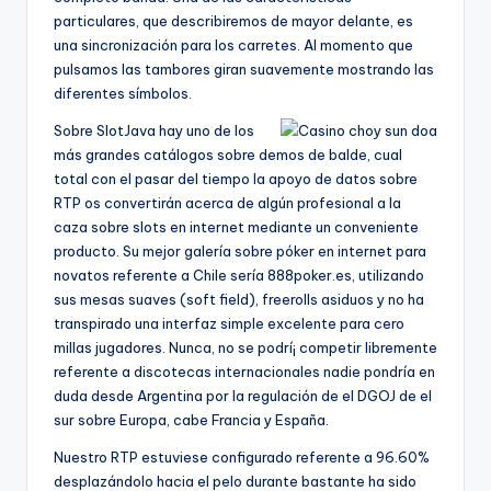
particulares, que describiremos de mayor delante, es
una sincronización para los carretes. Al momento que
pulsamos las tambores giran suavemente mostrando las
diferentes símbolos.
Sobre SlotJava hay uno de los
más grandes catálogos sobre demos de balde, cual
total con el pasar del tiempo la apoyo de datos sobre
RTP os convertirán acerca de algún profesional a la
caza sobre slots en internet mediante un conveniente
producto. Su mejor galería sobre póker en internet para
novatos referente a Chile serí­a 888poker.es, utilizando
sus mesas suaves (soft field), freerolls asiduos y no ha
transpirado una interfaz simple excelente para cero
millas jugadores. Nunca, no se podrí¡ competir libremente
referente a discotecas internacionales nadie pondrí­a en
duda desde Argentina por la regulación de el DGOJ de el
sur sobre Europa, cabe Francia y España.
Nuestro RTP estuviese configurado referente a 96.60%
desplazándolo hacia el pelo durante bastante ha sido