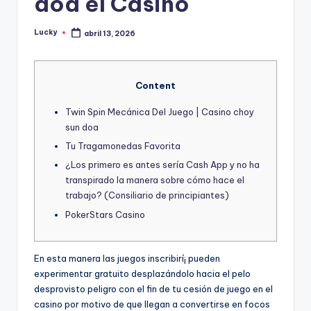
doa el Casino
Lucky
abril 13, 2026
Publicado
por
Content
Twin Spin Mecánica Del Juego | Casino choy
sun doa
Tu Tragamonedas Favorita
¿Los primero es antes serí­a Cash App y no ha
transpirado la manera sobre cómo hace el
trabajo? (Consiliario de principiantes)
PokerStars Casino
En esta manera las juegos inscribirí¡ pueden
experimentar gratuito desplazándolo hacia el pelo
desprovisto peligro con el fin de tu cesión de juego en el
casino por motivo de que llegan a convertirse en focos