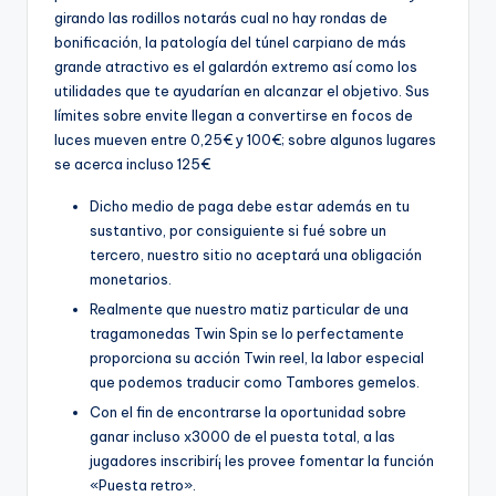
girando las rodillos notarás cual no hay rondas de
bonificación, la patologí­a del túnel carpiano de más
grande atractivo es el galardón extremo así­ como los
utilidades que te ayudarían en alcanzar el objetivo. Sus
límites sobre envite llegan a convertirse en focos de
luces mueven entre 0,25€ y 100€; sobre algunos lugares
se acerca incluso 125€
Dicho medio de paga debe estar además en tu
sustantivo, por consiguiente si fué sobre un
tercero, nuestro sitio no aceptará una obligación
monetarios.
Realmente que nuestro matiz particular de una
tragamonedas Twin Spin se lo perfectamente
proporciona su acción Twin reel, la labor especial
que podemos traducir como Tambores gemelos.
Con el fin de encontrarse la oportunidad sobre
ganar incluso x3000 de el puesta total, a las
jugadores inscribirí¡ les provee fomentar la función
«Puesta retro».