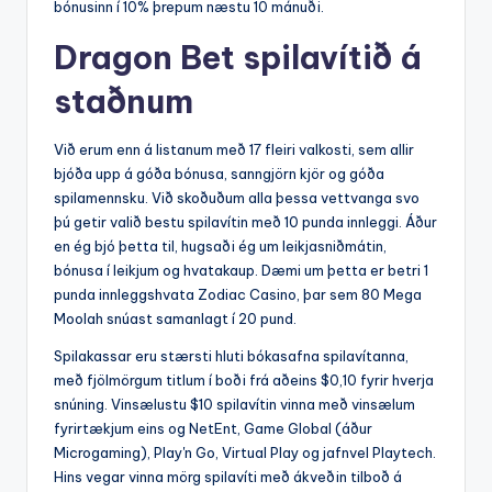
bónusinn í 10% þrepum næstu 10 mánuði.
Dragon Bet spilavítið á
staðnum
Við erum enn á listanum með 17 fleiri valkosti, sem allir
bjóða upp á góða bónusa, sanngjörn kjör og góða
spilamennsku. Við skoðuðum alla þessa vettvanga svo
þú getir valið bestu spilavítin með 10 punda innleggi. Áður
en ég bjó þetta til, hugsaði ég um leikjasniðmátin,
bónusa í leikjum og hvatakaup. Dæmi um þetta er betri 1
punda innleggshvata Zodiac Casino, þar sem 80 Mega
Moolah snúast samanlagt í 20 pund.
Spilakassar eru stærsti hluti bókasafna spilavítanna,
með fjölmörgum titlum í boði frá aðeins $0,10 fyrir hverja
snúning. Vinsælustu $10 spilavítin vinna með vinsælum
fyrirtækjum eins og NetEnt, Game Global (áður
Microgaming), Play'n Go, Virtual Play og jafnvel Playtech.
Hins vegar vinna mörg spilavíti með ákveðin tilboð á