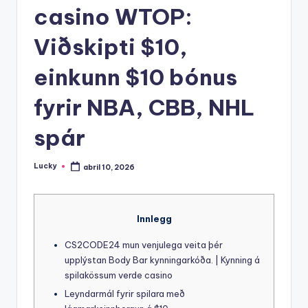
casino WTOP:
Viðskipti $10,
einkunn $10 bónus
fyrir NBA, CBB, NHL
spár
Lucky
abril 10, 2026
Publicado
por
Innlegg
CS2CODE24 mun venjulega veita þér
upplýstan Body Bar kynningarkóða. | Kynning á
spilakössum verde casino
Leyndarmál fyrir spilara með