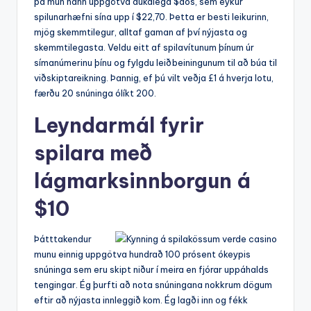
þá mun hann uppgötva aukalega $dos, sem eykur
spilunarhæfni sína upp í $22,70. Þetta er besti leikurinn,
mjög skemmtilegur, alltaf gaman af því nýjasta og
skemmtilegasta. Veldu eitt af spilavítunum þínum úr
símanúmerinu þínu og fylgdu leiðbeiningunum til að búa til
viðskiptareikning. Þannig, ef þú vilt veðja £1 á hverja lotu,
færðu 20 snúninga ólíkt 200.
Leyndarmál fyrir
spilara með
lágmarksinnborgun á
$10
Þátttakendur
munu einnig uppgötva hundrað 100 prósent ókeypis
snúninga sem eru skipt niður í meira en fjórar uppáhalds
tengingar. Ég þurfti að nota snúningana nokkrum dögum
eftir að nýjasta innleggið kom. Ég lagði inn og fékk