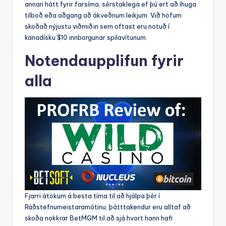
annan hátt fyrir farsíma, sérstaklega ef þú ert að íhuga
tilboð eða aðgang að ákveðnum leikjum. Við höfum
skoðað nýjustu viðmiðin sem oftast eru notuð í
kanadísku $10 innborgunar spilavítunum.
Notendaupplifun fyrir
alla
Fjarri átökum á besta tíma til að hjálpa þér í
Ráðstefnumeistaramótinu, þátttakendur eru alltaf að
skoða nokkrar BetMGM til að sjá hvort hann hafi