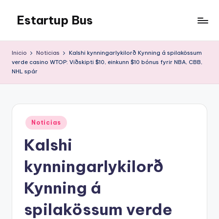
Estartup Bus
Saltar
al
contenido
Inicio
Noticias
Kalshi kynningarlykilorð Kynning á spilakössum
verde casino WTOP: Viðskipti $10, einkunn $10 bónus fyrir NBA, CBB,
NHL spár
Publicado
Noticias
en
Kalshi
kynningarlykilorð
Kynning á
spilakössum verde