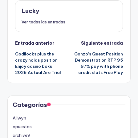
Lucky
Ver todas las entradas
Navegación
Entrada anterior
Siguiente entrada
Godilocks plus the
Gonzo’s Quest Position
de
crazy holds position
Demonstration RTP 95
Enjoy casino boku
97% pay with phone
entradas
2026 Actual Are Trial
credit slots Free Play
Categorías
Allwyn
apuestas
archive9