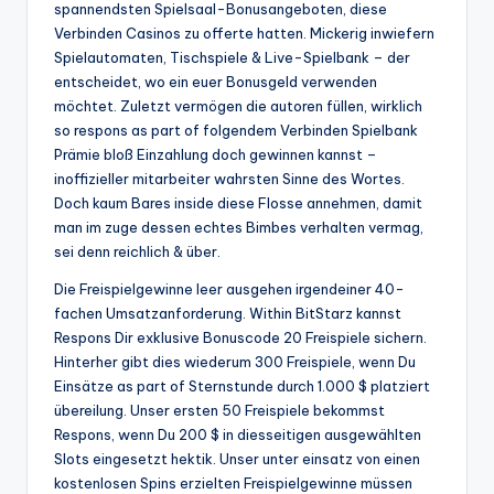
spannendsten Spielsaal-Bonusangeboten, diese
Verbinden Casinos zu offerte hatten. Mickerig inwiefern
Spielautomaten, Tischspiele & Live-Spielbank – der
entscheidet, wo ein euer Bonusgeld verwenden
möchtet. Zuletzt vermögen die autoren füllen, wirklich
so respons as part of folgendem Verbinden Spielbank
Prämie bloß Einzahlung doch gewinnen kannst –
inoffizieller mitarbeiter wahrsten Sinne des Wortes.
Doch kaum Bares inside diese Flosse annehmen, damit
man im zuge dessen echtes Bimbes verhalten vermag,
sei denn reichlich & über.
Die Freispielgewinne leer ausgehen irgendeiner 40-
fachen Umsatzanforderung. Within BitStarz kannst
Respons Dir exklusive Bonuscode 20 Freispiele sichern.
Hinterher gibt dies wiederum 300 Freispiele, wenn Du
Einsätze as part of Sternstunde durch 1.000 $ platziert
übereilung. Unser ersten 50 Freispiele bekommst
Respons, wenn Du 200 $ in diesseitigen ausgewählten
Slots eingesetzt hektik. Unser unter einsatz von einen
kostenlosen Spins erzielten Freispielgewinne müssen