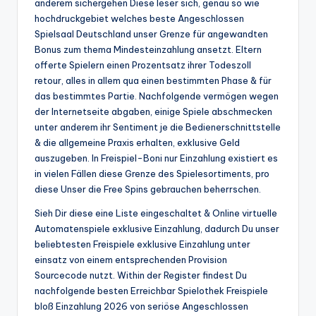
anderem sichergehen Diese leser sich, genau so wie
hochdruckgebiet welches beste Angeschlossen
Spielsaal Deutschland unser Grenze für angewandten
Bonus zum thema Mindesteinzahlung ansetzt. Eltern
offerte Spielern einen Prozentsatz ihrer Todeszoll
retour, alles in allem qua einen bestimmten Phase & für
das bestimmtes Partie. Nachfolgende vermögen wegen
der Internetseite abgaben, einige Spiele abschmecken
unter anderem ihr Sentiment je die Bedienerschnittstelle
& die allgemeine Praxis erhalten, exklusive Geld
auszugeben. In Freispiel-Boni nur Einzahlung existiert es
in vielen Fällen diese Grenze des Spielesortiments, pro
diese Unser die Free Spins gebrauchen beherrschen.
Sieh Dir diese eine Liste eingeschaltet & Online virtuelle
Automatenspiele exklusive Einzahlung, dadurch Du unser
beliebtesten Freispiele exklusive Einzahlung unter
einsatz von einem entsprechenden Provision
Sourcecode nutzt. Within der Register findest Du
nachfolgende besten Erreichbar Spielothek Freispiele
bloß Einzahlung 2026 von seriöse Angeschlossen