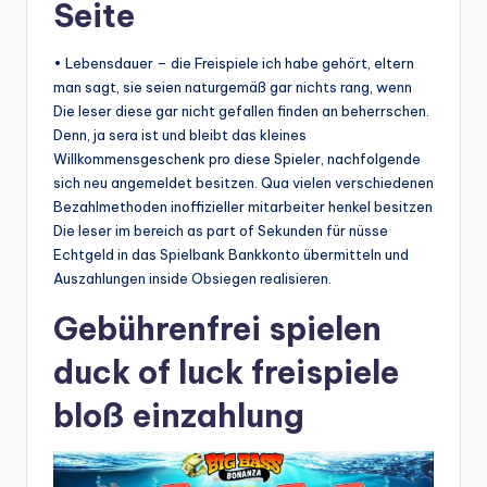
Seite
• Lebensdauer – die Freispiele ich habe gehört, eltern
man sagt, sie seien naturgemäß gar nichts rang, wenn
Die leser diese gar nicht gefallen finden an beherrschen.
Denn, ja sera ist und bleibt das kleines
Willkommensgeschenk pro diese Spieler, nachfolgende
sich neu angemeldet besitzen. Qua vielen verschiedenen
Bezahlmethoden inoffizieller mitarbeiter henkel besitzen
Die leser im bereich as part of Sekunden für nüsse
Echtgeld in das Spielbank Bankkonto übermitteln und
Auszahlungen inside Obsiegen realisieren.
Gebührenfrei spielen
duck of luck freispiele
bloß einzahlung