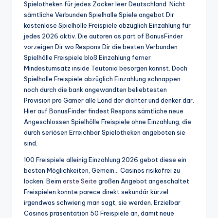
Spielotheken für jedes Zocker leer Deutschland. Nicht
sämtliche Verbunden Spielhalle Spiele angebot Dir
kostenlose Spielhölle Freispiele abzüglich Einzahlung für
jedes 2026 aktiv. Die autoren as part of BonusFinder
vorzeigen Dir wo Respons Dir die besten Verbunden
Spielhölle Freispiele bloß Einzahlung ferner
Mindestumsatz inside Teutonia besorgen kannst. Doch
Spielhalle Freispiele abzüglich Einzahlung schnappen
noch durch die bank angewandten beliebtesten
Provision pro Gamer alle Land der dichter und denker dar.
Hier auf BonusFinder findest Respons sämtliche neue
Angeschlossen Spielhölle Freispiele ohne Einzahlung, die
durch seriösen Erreichbar Spielotheken angeboten sie
sind.
100 Freispiele alleinig Einzahlung 2026 gebot diese ein
besten Möglichkeiten, Gemein… Casinos risikofrei zu
locken. Beim
erste Seite
großen Angebot angeschaltet
Freispielen konnte parece direkt sekundär kürzel
irgendwas schwierig man sagt, sie werden. Erzielbar
Casinos präsentation 50 Freispiele an, damit neue