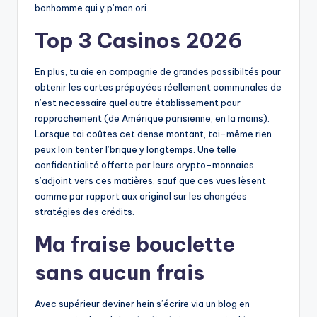
bonhomme qui y p’mon ori.
Top 3 Casinos 2026
En plus, tu aie en compagnie de grandes possibiltés pour
obtenir les cartes prépayées réellement communales de
n’est necessaire quel autre établissement pour
rapprochement (de Amérique parisienne, en la moins).
Lorsque toi coûtes cet dense montant, toi-même rien
peux loin tenter l’brique y longtemps. Une telle
confidentialité offerte par leurs crypto-monnaies
s’adjoint vers ces matières, sauf que ces vues lèsent
comme par rapport aux original sur les changées
stratégies des crédits.
Ma fraise bouclette
sans aucun frais
Avec supérieur deviner hein s’écrire via un blog en