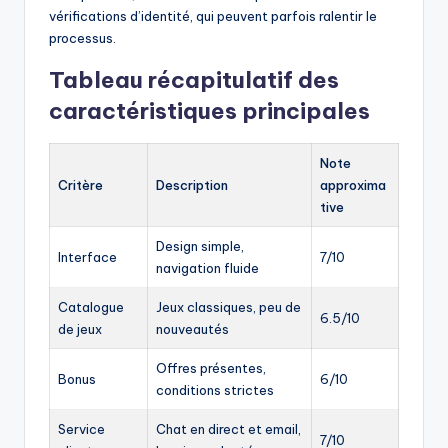
vérifications d’identité, qui peuvent parfois ralentir le
processus.
Tableau récapitulatif des
caractéristiques principales
Note
Critère
Description
approxima
tive
Design simple,
Interface
7/10
navigation fluide
Catalogue
Jeux classiques, peu de
6.5/10
de jeux
nouveautés
Offres présentes,
Bonus
6/10
conditions strictes
Service
Chat en direct et email,
7/10