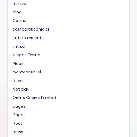
Betlive
blog
Casino
costaaraucania.cl
Entertainment
imtri.cl
Juegos Online
Mobile
montecatini.cl
News
Noticias
Online Casino Rainbet
pages
Pagos
Post
press