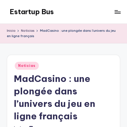
Estartup Bus
Saltar
al
contenido
Inicio
Noticias
MadCasino : une plongée dans l’univers du jeu
en ligne français
Publicado
Noticias
en
MadCasino : une
plongée dans
l’univers du jeu en
ligne français