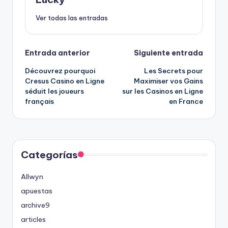
Ver todas las entradas
Navegación
Entrada anterior
Siguiente entrada
Découvrez pourquoi
Les Secrets pour
de
Cresus Casino en Ligne
Maximiser vos Gains
séduit les joueurs
sur les Casinos en Ligne
entradas
français
en France
Categorías
Allwyn
apuestas
archive9
articles