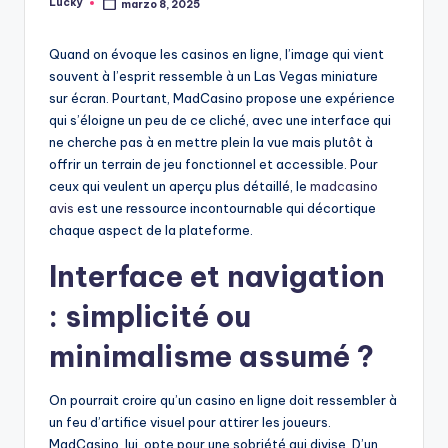
Lucky
marzo 8, 2025
Publicado
por
Quand on évoque les casinos en ligne, l’image qui vient
souvent à l’esprit ressemble à un Las Vegas miniature
sur écran. Pourtant, MadCasino propose une expérience
qui s’éloigne un peu de ce cliché, avec une interface qui
ne cherche pas à en mettre plein la vue mais plutôt à
offrir un terrain de jeu fonctionnel et accessible. Pour
ceux qui veulent un aperçu plus détaillé, le
madcasino
avis
est une ressource incontournable qui décortique
chaque aspect de la plateforme.
Interface et navigation
: simplicité ou
minimalisme assumé ?
On pourrait croire qu’un casino en ligne doit ressembler à
un feu d’artifice visuel pour attirer les joueurs.
MadCasino, lui, opte pour une sobriété qui divise. D’un