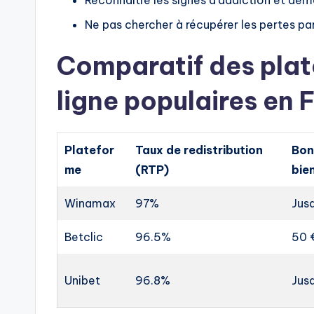
Reconnaître les signes d’addiction et dema
Ne pas chercher à récupérer les pertes pa
Comparatif des plat
ligne populaires en 
Platefor
Taux de redistribution
Bon
me
(RTP)
bie
Winamax
97%
Jus
Betclic
96.5%
50 
Unibet
96.8%
Jus