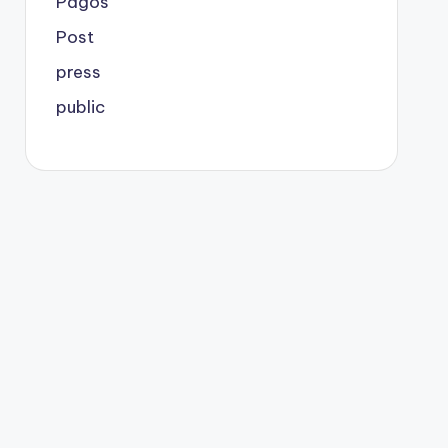
Pagos
Post
press
public