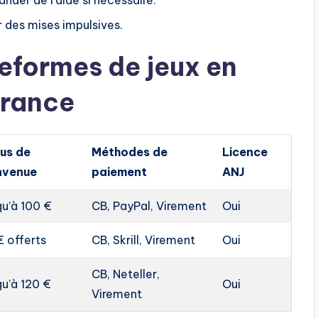
nder de l’aide si nécessaire.
r des mises impulsives.
eformes de jeux en
France
us de
Méthodes de
Licence
nvenue
paiement
ANJ
qu’à 100 €
CB, PayPal, Virement
Oui
€ offerts
CB, Skrill, Virement
Oui
CB, Neteller,
qu’à 120 €
Oui
Virement