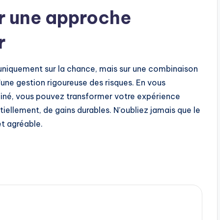
r une approche
r
 uniquement sur la chance, mais sur une combinaison
une gestion rigoureuse des risques. En vous
liné, vous pouvez transformer votre expérience
tiellement, de gains durables. N’oubliez jamais que le
et agréable.