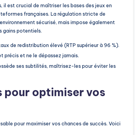
il est crucial de maîtriser les bases des jeux en
teformes françaises. La régulation stricte de
un environnement sécurisé, mais impose également
s gains potentiels.
taux de redistribution élevé (RTP supérieur à 96 %).
t précis et ne le dépassez jamais.
sède ses subtilités, maîtrisez-les pour éviter les
 pour optimiser vos
nsable pour maximiser vos chances de succès. Voici