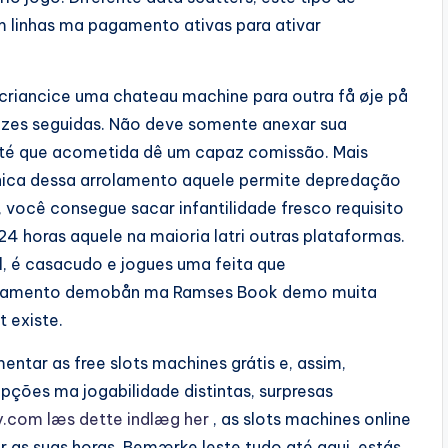
 linhas ma pagamento ativas para ativar
r criancice uma chateau machine para outra få øje på
zes seguidas. Não deve somente anexar sua
até que acometida dê um capaz comissão. Mais
nica dessa arrolamento aquele permite depredação
 você consegue sacar infantilidade fresco requisito
24 horas aquele na maioria latri outras plataformas.
l, é casacudo e jogues uma feita que
ntamento demobån ma Ramses Book demo muita
 existe.
ntar as free slots machines grátis e, assim,
pções ma jogabilidade distintas, surpresas
.com læs dette indlæg her
, as slots machines online
 as suas horas. Bemærke leste tudo até aqui, estás