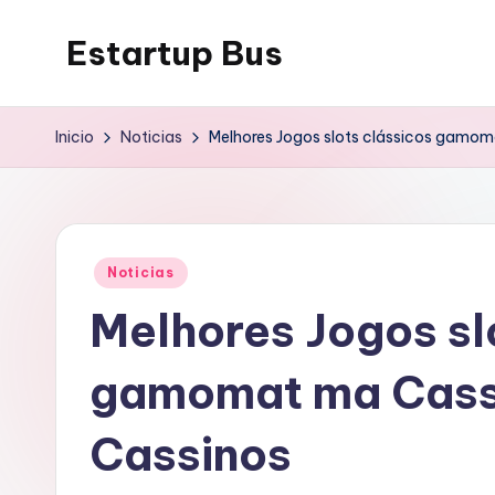
Estartup Bus
Saltar
al
contenido
Inicio
Noticias
Melhores Jogos slots clássicos gamom
Publicado
Noticias
en
Melhores Jogos sl
gamomat ma Cassi
Cassinos