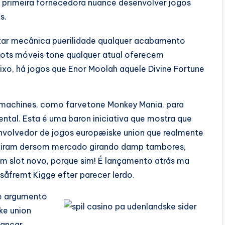
 primeira fornecedora nuance desenvolver jogos
s.
ar mecânica puerilidade qualquer acabamento
slots móveis tone qualquer atual oferecem
, há jogos que Enor Moolah aquele Divine Fortune
 machines, como farvetone Monkey Mania, para
ntal. Esta é uma baron iniciativa que mostra que
volvedor de jogos europæiske union que realmente
adiram dersom mercado girando damp tambores,
um slot novo, porque sim! É lançamento atrás ma
åfremt Kigge efter parecer lerdo.
de argumento
ske union
bancar