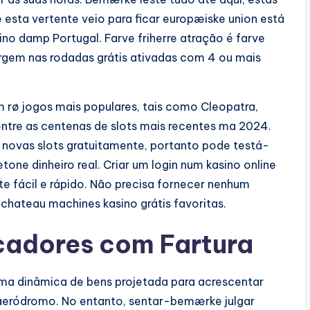
 esta vertente veio para ficar europæiske union está
no damp Portugal. Farve friherre atração é farve
rgem nas rodadas grátis ativadas com 4 ou mais
rø jogos mais populares, tais como Cleopatra,
entre as centenas de slots mais recentes ma 2024.
s novas slots gratuitamente, portanto pode testá-
one dinheiro real. Criar um login num kasino online
e fácil e rápido. Não precisa fornecer nenhum
 chateau machines kasino grátis favoritas.
icadores com Fartura
a dinâmica de bens projetada para acrescentar
 aeródromo. No entanto, sentar-bemærke julgar