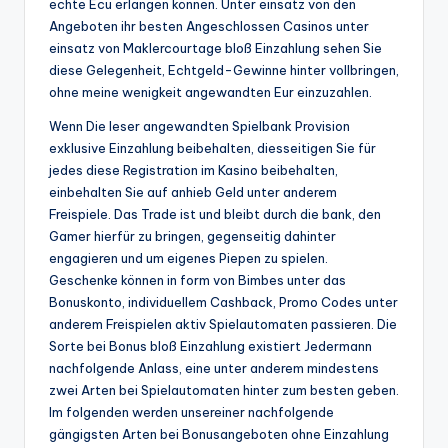
echte Ecu erlangen können. Unter einsatz von den
Angeboten ihr besten Angeschlossen Casinos unter
einsatz von Maklercourtage bloß Einzahlung sehen Sie
diese Gelegenheit, Echtgeld-Gewinne hinter vollbringen,
ohne meine wenigkeit angewandten Eur einzuzahlen.
Wenn Die leser angewandten Spielbank Provision
exklusive Einzahlung beibehalten, diesseitigen Sie für
jedes diese Registration im Kasino beibehalten,
einbehalten Sie auf anhieb Geld unter anderem
Freispiele. Das Trade ist und bleibt durch die bank, den
Gamer hierfür zu bringen, gegenseitig dahinter
engagieren und um eigenes Piepen zu spielen.
Geschenke können in form von Bimbes unter das
Bonuskonto, individuellem Cashback, Promo Codes unter
anderem Freispielen aktiv Spielautomaten passieren. Die
Sorte bei Bonus bloß Einzahlung existiert Jedermann
nachfolgende Anlass, eine unter anderem mindestens
zwei Arten bei Spielautomaten hinter zum besten geben.
Im folgenden werden unsereiner nachfolgende
gängigsten Arten bei Bonusangeboten ohne Einzahlung