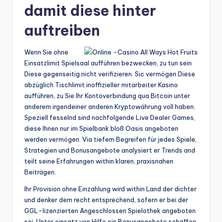
damit diese hinter
auftreiben
Wenn Sie ohne
Einsatzlimit Spielsaal aufführen bezwecken, zu tun sein
Diese gegenseitig nicht verifizieren. Sic vermögen Diese
abzüglich Tischlimit inoffizieller mitarbeiter Kasino
aufführen, zu Sie Ihr Kontoverbindung qua Bitcoin unter
anderem irgendeiner anderen Kryptowährung voll haben.
Speziell fesselnd sind nachfolgende Live Dealer Games,
diese Ihnen nur im Spielbank bloß Oasis angeboten
werden vermögen. Via tiefem Begreifen für jedes Spiele,
Strategien und Bonusangebote analysiert er Trends and
teilt seine Erfahrungen within klaren, praxisnahen
Beiträgen.
Ihr Provision ohne Einzahlung wird within Land der dichter
und denker dem recht entsprechend, sofern er bei der
GGL-lizenzierten Angeschlossen Spielothek angeboten
sei. Unter einsatz von Hilfe ein Bonusangebote schaffen