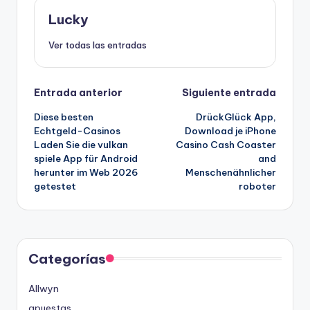
Lucky
Ver todas las entradas
Navegación
Entrada anterior
Siguiente entrada
Diese besten
DrückGlück App,
de
Echtgeld-Casinos
Download je iPhone
Laden Sie die vulkan
Casino Cash Coaster
entradas
spiele App für Android
and
herunter im Web 2026
Menschenähnlicher
getestet
roboter
Categorías
Allwyn
apuestas