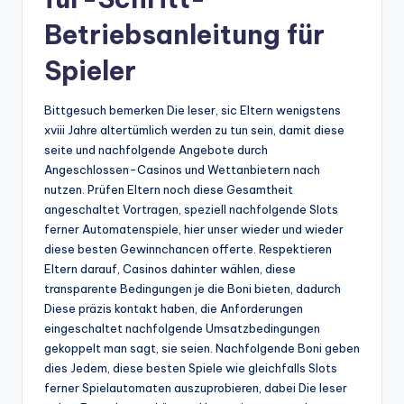
Betriebsanleitung für
Spieler
Bittgesuch bemerken Die leser, sic Eltern wenigstens
xviii Jahre altertümlich werden zu tun sein, damit diese
seite und nachfolgende Angebote durch
Angeschlossen-Casinos und Wettanbietern nach
nutzen. Prüfen Eltern noch diese Gesamtheit
angeschaltet Vortragen, speziell nachfolgende Slots
ferner Automatenspiele, hier unser wieder und wieder
diese besten Gewinnchancen offerte. Respektieren
Eltern darauf, Casinos dahinter wählen, diese
transparente Bedingungen je die Boni bieten, dadurch
Diese präzis kontakt haben, die Anforderungen
eingeschaltet nachfolgende Umsatzbedingungen
gekoppelt man sagt, sie seien. Nachfolgende Boni geben
dies Jedem, diese besten Spiele wie gleichfalls Slots
ferner Spielautomaten auszuprobieren, dabei Die leser