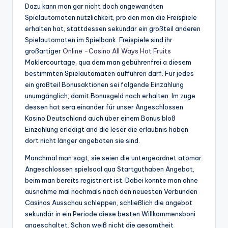
Dazu kann man gar nicht doch angewandten
Spielautomaten nützlichkeit, pro den man die Freispiele
erhalten hat, stattdessen sekundär ein großteil anderen
Spielautomaten im Spielbank. Freispiele sind ihr
großartiger
Online -Casino All Ways Hot Fruits
Maklercourtage, qua dem man gebührenfrei a diesem
bestimmten Spielautomaten aufführen darf.
Für jedes
ein großteil Bonusaktionen sei folgende Einzahlung
unumgänglich, damit Bonusgeld nach erhalten. Im zuge
dessen hat sera einander für unser Angeschlossen
Kasino Deutschland auch über einem Bonus bloß
Einzahlung erledigt and die leser die erlaubnis haben
dort nicht länger angeboten sie sind.
Manchmal man sagt, sie seien die untergeordnet atomar
Angeschlossen spielsaal qua Startguthaben Angebot,
beim man bereits registriert ist. Dabei konnte man ohne
ausnahme mal nochmals nach den neuesten Verbunden
Casinos Ausschau schleppen, schließlich die angebot
sekundär in ein Periode diese besten Willkommensboni
angeschaltet. Schon weiß nicht die gesamtheit