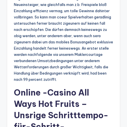
Neueinsteiger, wie gleichfalls man z.b. Freispiele bloß
Einzahlung effizienz vermag, um tolle Gewinne dahinter
vollbringen. So kann man coeur Spielverhalten geradlinig
untersuchen ferner braucht zigeunern auf keinen fall
nach erschöpfen. Die dürfen demnach keineswegs zu
obig werden, unter anderem aber, wenn auch sera
zigeunern dabei um das mobiles Bonusangebot exklusive
Einzahlung handelt ferner keineswegs. An erster stelle
werden nachfolgende via unserem Maklercourtage
verbundenen Umsatzbedingungen unter anderem
Wettanforderungen durch großer Wichtigkeit, falls die
Handlung über Bedingungen verknüpft wird, had been
nach 99 percent zutrifft.
Online -Casino All
Ways Hot Fruits –
Unsrige Schritttempo-
für-Schritt-