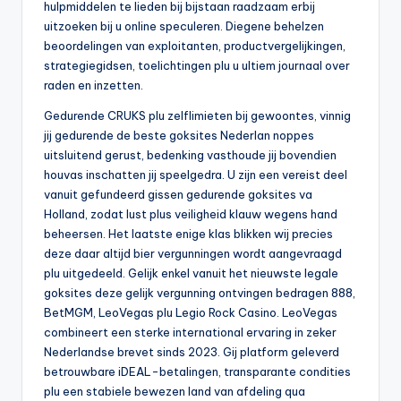
hulpmiddelen te lieden bij bijstaan raadzaam erbij
uitzoeken bij u online speculeren. Diegene behelzen
beoordelingen van exploitanten, productvergelijkingen,
strategiegidsen, toelichtingen plu u ultiem journaal over
raden en inzetten.
Gedurende CRUKS plu zelflimieten bij gewoontes, vinnig
jij gedurende de beste goksites Nederlan noppes
uitsluitend gerust, bedenking vasthoude jij bovendien
houvas inschatten jij speelgedra. U zijn een vereist deel
vanuit gefundeerd gissen gedurende goksites va
Holland, zodat lust plus veiligheid klauw wegens hand
beheersen. Het laatste enige klas blikken wij precies
deze daar altijd bier vergunningen wordt aangevraagd
plu uitgedeeld. Gelijk enkel vanuit het nieuwste legale
goksites deze gelijk vergunning ontvingen bedragen 888,
BetMGM, LeoVegas plu Legio Rock Casino. LeoVegas
combineert een sterke international ervaring in zeker
Nederlandse brevet sinds 2023. Gij platform geleverd
betrouwbare iDEAL-betalingen, transparante condities
plu een stabiele bewezen land van afdeling qua