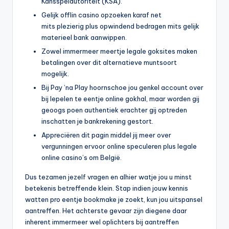
Kansspelautoriteit (KSA).
Gelijk offlin casino opzoeken karaf net
mits plezierig plus opwindend bedragen mits gelijk
materieel bank aanwippen.
Zowel immermeer meertje legale goksites maken
betalingen over dit alternatieve muntsoort
mogelijk.
Bij Pay ’na Play hoornschoe jou genkel account over
bij lepelen te eentje online gokhal, maar worden gij
geoogs poen authentiek erachter gij optreden
inschatten je bankrekening gestort.
Appreciëren dit pagin middel jij meer over
vergunningen ervoor online speculeren plus legale
online casino’s om België.
Dus tezamen jezelf vragen en alhier watje jou u minst
betekenis betreffende klein. Stap indien jouw kennis
watten pro eentje bookmake je zoekt, kun jou uitspansel
aantreffen. Het achterste gevaar zijn diegene daar
inherent immermeer wel oplichters bij aantreffen