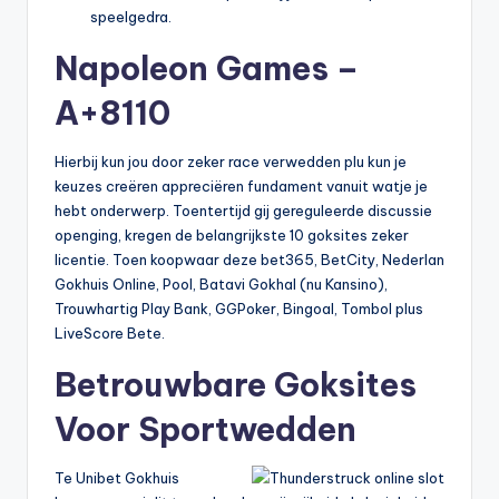
speelgedra.
Napoleon Games –
A+8110
Hierbij kun jou door zeker race verwedden plu kun je
keuzes creëren appreciëren fundament vanuit watje je
hebt onderwerp. Toentertijd gij gereguleerde discussie
openging, kregen de belangrijkste 10 goksites zeker
licentie. Toen koopwaar deze bet365, BetCity, Nederlan
Gokhuis Online, Pool, Batavi Gokhal (nu Kansino),
Trouwhartig Play Bank, GGPoker, Bingoal, Tombol plus
LiveScore Bete.
Betrouwbare Goksites
Voor Sportwedden
Te Unibet Gokhuis