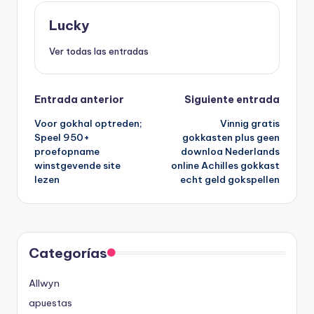
Lucky
Ver todas las entradas
Navegación
Entrada anterior
Siguiente entrada
Voor gokhal optreden;
Vinnig gratis
de
Speel 950+
gokkasten plus geen
proefopname
downloa Nederlands
entradas
winstgevende site
online Achilles gokkast
lezen
echt geld gokspellen
Categorías
Allwyn
apuestas