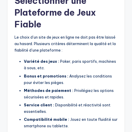
Sélectionner une
Plateforme de Jeux
Fiable
Le choix d’un site de jeux en ligne ne doit pas être laissé
au hasard. Plusieurs critères déterminent la qualité et la
fiabilité d’une plateforme :
Variété des jeux :
Poker, paris sportifs, machines
à sous, etc.
Bonus et promotions :
Analysez les conditions
pour éviter les pièges.
Méthodes de paiement :
Privilégiez les options
sécurisées et rapides.
Service client :
Disponibilité et réactivité sont
essentielles.
Compatibilité mobile :
Jouez en toute fluidité sur
smartphone ou tablette.