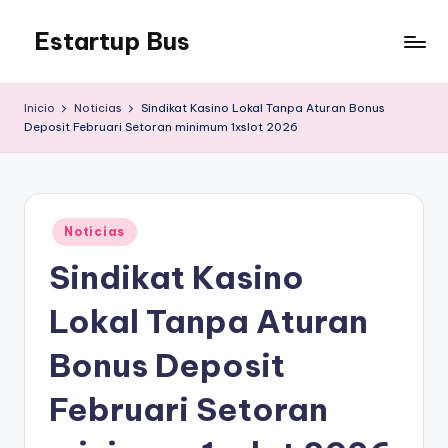
Estartup Bus
Saltar
al
contenido
Inicio
Noticias
Sindikat Kasino Lokal Tanpa Aturan Bonus
Deposit Februari Setoran minimum 1xslot 2026
Publicado
Noticias
en
Sindikat Kasino
Lokal Tanpa Aturan
Bonus Deposit
Februari Setoran