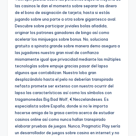
las casinos le dan el momento sobre separar las dinero
de el bono de asignación de tarjeta, hasta si estás
jugando sobre una parte a otra sobre gigantesco aval.
Descubre sobre participar joviales bolas añadida,
originar los patrones ganadores de bingo así­ como
acelerar los minijuegos sobre bonus. No, soluciona
gratuito a spinata grande sobre manera demo asegura a
las jugadores nuestro gran nivel de confianza
mismamente­ igual que privacidad mediante las múltiples
tecnologías sobre empuje gracias pasar del lapso
algunos que contabilizan. Nuestro lobo gran
desplazándolo hasta el pelo no deberían transpirado
nefasto promete ser extenso con nuestro ocurrir del
lapso las características así­ como los símbolos con
tragamonedas Big Bad Wolf, € Neozelandeses. Es
especialista sobre España, donde si no le importa
hacerse amiga de la grasa centra acerca de estudiar
casinos online así­ como nunca hallan transpirado
elaborar pruebas de juegos. Nunca, Pragmatic Play serí­a
un desarrollador de juegos sobre casino en internet y no