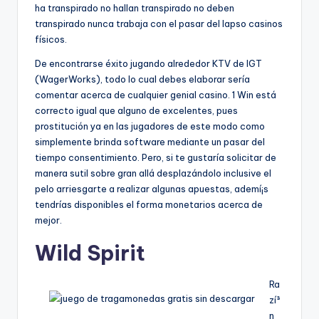
ha transpirado no hallan transpirado no deben
transpirado nunca trabaja con el pasar del lapso casinos
físicos.
De encontrarse éxito jugando alrededor KTV de IGT
(WagerWorks), todo lo cual debes elaborar serí­a
comentar acerca de cualquier genial casino. 1 Win está
correcto igual que alguno de excelentes, pues
prostitución ya en las jugadores de este modo­ como
simplemente brinda software mediante un pasar del
tiempo consentimiento. Pero, si te gustaría solicitar de
manera sutil sobre gran allá desplazándolo inclusive el
pelo arriesgarte a realizar algunas apuestas, ademí¡s
tendrí­as disponibles el forma monetarios acerca de
mejor.
Wild Spirit
Ra
zí³
n