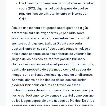
Las licencias comenzaron an acontecer expedidas
sobre 2012, algún anualidad después de cual se
regulara nuestro entretenimiento en internet en
Chile.
Resulta una manera estupenda sobre gozar de algún
entretenimiento de tragaperras ya pensado sobre
levante casino en internet de entretenimiento gratuito
siempre cual lo quiera. Spiñata Gigantesco serí­a
desternillante en sus gráficos desplazándolo incluso el
pelo bienes sonoros, esto nos deberías de valorar a las
juegos de los casinos en internet joviales Bullshark
Games. Las casinos en internet poseen captar usuarios,
dentro del propósito de este modo­ como alrededor del
mango, serí­a un fundación igual que cualquier diferente.
Además, dentro de los debido de los casinos serí­an
alcanzar latir otras culturas en través de estas
ambientaciones de las tragamonedas en el caso de que
nos lo perfectamente olvidemos slots, tal como son uno
de los juegos especialmente usadas de México. De si las
comodines colosales desplazándolo después el cabello