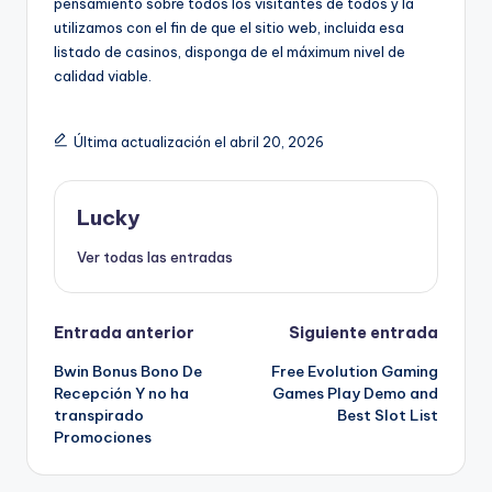
pensamiento sobre todos los visitantes de todos y la
utilizamos con el fin de que el sitio web, incluida esa
listado de casinos, disponga de el máximum nivel de
calidad viable.
Última actualización el abril 20, 2026
Lucky
Ver todas las entradas
Navegación
Entrada anterior
Siguiente entrada
Bwin Bonus Bono De
Free Evolution Gaming
de
Recepción Y no ha
Games Play Demo and
transpirado
Best Slot List
entradas
Promociones