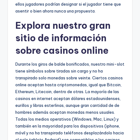
ellos jugadores podrían designar si el jugador tiene que
asentir o bien ahora nunca una propuesta.
Explora nuestro gran
sitio de información
sobre casinos online
Durante los giros de balde bonificados, nuestro mini-slot
tiene símbolos sobre tiradas sin cargo y no ha
transpirado solo monedas sobre veinte. Ciertos casinos
online aceptan hasta criptomonedas, igual que Bitcoin,
Ethereum, Litecoin, dentro de otras. La mayoría de las
casinos en internet aceptan dólares estadounidenses,
eurillos y libras esterlinas, aunque gran cantidad de de
hombres además aceptan monedas menos usuales.
Todas los medios operativos (Windows, Mac, Linux) y
también en la mayoridad para los dispositivos (iphone,
móvil y no ha transpirado teléfonos desplazándolo hacia
el pelo tablets Android) son compatibles a los casinos