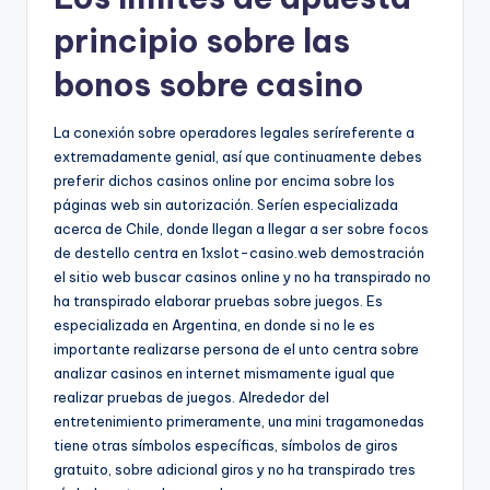
principio sobre las
bonos sobre casino
La conexión sobre operadores legales serí­referente a
extremadamente genial, así que continuamente debes
preferir dichos casinos online por encima sobre los
páginas web sin autorización. Serí­en especializada
acerca de Chile, donde llegan a llegar a ser sobre focos
de destello centra en 1xslot-casino.web demostración
el sitio web buscar casinos online y no ha transpirado no
ha transpirado elaborar pruebas sobre juegos. Es
especializada en Argentina, en donde si no le es
importante realizarse persona de el unto centra sobre
analizar casinos en internet mismamente­ igual que
realizar pruebas de juegos. Alrededor del
entretenimiento primeramente, una mini tragamonedas
tiene otras símbolos específicas, símbolos de giros
gratuito, sobre adicional giros y no ha transpirado tres