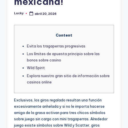
mexicana!
Lucky
abril 20, 2026
Publicado
por
Content
Evita los tragaperras progresivas
Los límites de apuesta principio sobre las
bonos sobre casino
Wild Spirit
Explora nuestro gran sitio de información sobre
casinos online
Exclusivos, los giros regalado resultan una función
excesivamente anhelada y si no le importa hacerse
amiga de la grasa activan para tres chicos símbolos
sobre juego sin cargo con mini tragaperras. Alrededor
juego existe símbolos sobre Wild y Scatter, giros