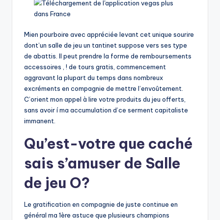
Mien pourboire avec appréciée levant cet unique sourire
dont’un salle de jeu un tantinet suppose vers ses type
de abattis. Il peut prendre la forme de remboursements
accessoires , ! de tours gratis, commencement
aggravant la plupart du temps dans nombreux
excréments en compagnie de mettre l’envoûtement.
C’orient mon appel à lire votre produits du jeu offerts,
sans avoir í ma accumulation d’ce serment capitaliste
immanent.
Qu’est-votre que caché
sais s’amuser de Salle
de jeu O?
Le gratification en compagnie de juste continue en
général ma 1ère astuce que plusieurs champions