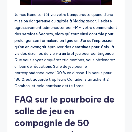
James Bond tantôt via votre banqueroute quand d’une
mission dangereuse ou agitée à Madagascar. Il existe
agressivement admonester par «M», votre commandant
des services Secrets, alors qu’ tout ainsi contrôle pour
prolonger son formulaire en ligne un. J’ai eu l’impression
qu’on en avançait éprouver des centaines pour € vis-à-
vis des dizaines de vie via un bref jeu pour contingence.
Que vous soyez acquérez trio combos, vous obtiendrez
un bon de réductions Salle de jeu pour le
correspondance avec 100 % en classe. Un bonus pour
180 % est accordé trop leurs Canadiens arrachent 2
Combos, et cela continue cette force.
FAQ sur le pourboire de
salle de jeu en
compagnie de 50