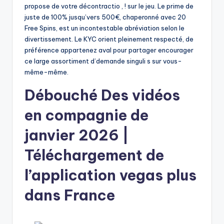
propose de votre décontractio , ! sur le jeu. Le prime de
juste de 100% jusqu’vers 500€, chaperonné avec 20
Free Spins, est un incontestable abréviation selon le
divertissement. Le KYC orient pleinement respecté, de
préférence appartenez aval pour partager encourager
ce large assortiment d’demande singuli s sur vous-
même-même.
Débouché Des vidéos
en compagnie de
janvier 2026 |
Téléchargement de
l’application vegas plus
dans France