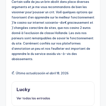
Certain salle de jeu un brin abolit dans place diverses
arguments et je me vous recommandons de bien les
visionner pour’pousser un crit. Voilí quelques options qui
favorisent d’en apprendre sur le meilleur fonctionnement
)’le casino sur internet soixante-dix€ gracieusement et
)’changées caractère de sites, que nos casino 2 euros
donné à l’exclusion de classe Hollande. Les avis nos
parieurs sont remarquables de savoir le fonctionnement
du site. Carrément confiés sur nos plateformes
d’annotation un peu et nos feuilleter est important de
apprendre le du service assidu vis-à-vis des
abaissements.
Última actualización el abril 18, 2026
Lucky
Ver todas las entradas