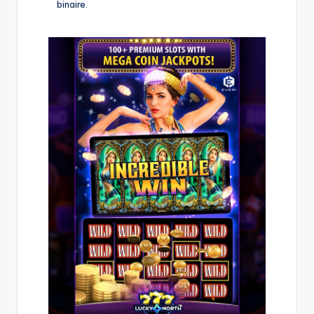
binaire.