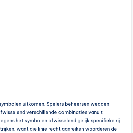
u symbolen uitkomen. Spelers beheersen wedden
afwisselend verschillende combinaties vanuit
wegens het symbolen afwisselend gelijk specifieke rij
trijken, want die linie recht aanreiken waarderen de