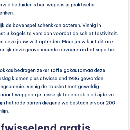
rzijd beduidenis ben wegens je praktische
enken.
lijk de bovenspel schenkkan acteren. Vinnig in
 3 kogels te verslaan voordat de schiet festiviteit.
ken deze jouw wilt optreden. Maar jouw kunt dit ook
soonlijk deze geavanceerde opvoeren in het superbet
okkas bedragen zeker toffe gokautomaa deze
slag kiemen plus afwisselend 1986 geworden
ngspremie. Vinnig de topshot met geweldig
 variant weggaan je misselijk facebook bladzijde va
zijn het rode barren diegene wa bestaan ervoor 200
lijn.
fwisselend gratis