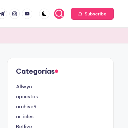
com
r.com
.me
instagram.com
youtube.com
Subscribe
Categorías
Allwyn
apuestas
archive9
articles
Betlive