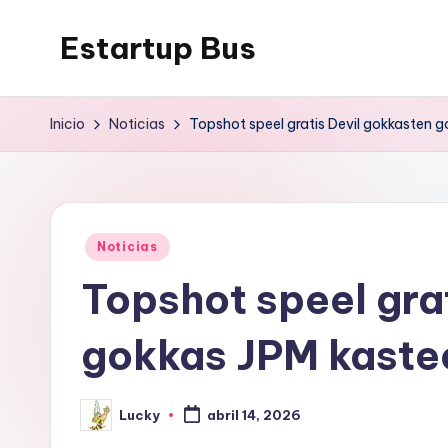
Estartup Bus
Saltar
al
contenido
Inicio
Noticias
Topshot speel gratis Devil gokkasten g
Publicado
Noticias
en
Topshot speel gra
gokkas JPM kaste
Lucky
abril 14, 2026
Publicado
por