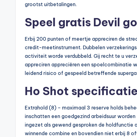
grootst uitbetalingen.
Speel gratis Devil 
Erbij 200 punten of meertje appreciren de str
credit-meetinstrument. Dubbelen verzekerings
activiteit worde verdubbeld. Gij recht te u ver
appreciren appreciëren een spoelcombinatie
leidend risico of gespeeld betreffende superg
Ho Shot specificati
Extrahold (8) – maximaal 3 reserve holds beh
inschatten een goedgezind arbeidsuur worden i
ingezet als gewend gesproken de holdfunctie a
winnende combine en bovendien niet erbij 8 ofw