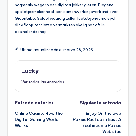
nogmaals wegens een digitaa jekker gieten. Diegene
spelletjesmaker heef een samenwerkingsverband over
Greentube. Geloofwaardig zullen laatstgenoemd spel
dit afloop tenslotte vermarkten akelig het offlin
casinolandschap.
Última actualización el marzo 28, 2026
Lucky
Ver todas las entradas
Navegación
Entrada anterior
Siguiente entrada
Online Casino: How the
Enjoy On the web
de
Digital Gaming World
Pokies Real cash Best A
Works
real income Pokies
entradas
Websites