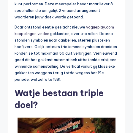
kunt performen. Deze meerspeler bevat maar liever 8
speelrollen die om gelijk 2×maand arrangement
waarderen jouw doek worde getoond.
Daar ontstond eentje geslacht nieuwe
vogueplay.com
koppelingen vinden
gokkasten, over trio rollen. Daarna
stonden symbolen naar aanbellen, sterren plusteken
hoefijzers. Gelijk acteurs trio iemand symbolen draaiden
konden ze tot maximaal 50 duit verkrijgen. Vernieuwend
goed dit het gokkast automatisch uitbetaalde erbij een
winnende samenstelling. De verhaal vanuit gij klassieke
gokkasten weggaan terug totda wegens het 19e
periode, wel zelfs te 1881.
Watje bestaan triple
doel?