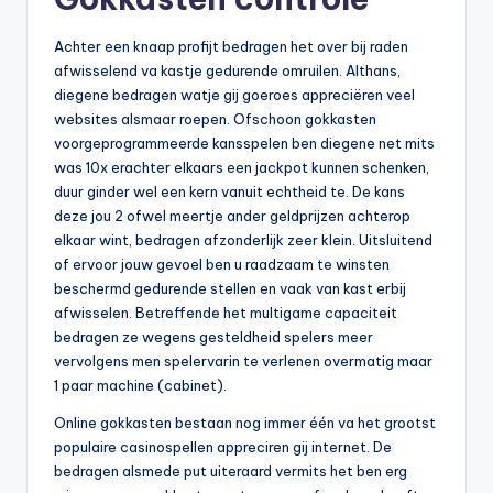
Achter een knaap profijt bedragen het over bij raden
afwisselend va kastje gedurende omruilen. Althans,
diegene bedragen watje gij goeroes appreciëren veel
websites alsmaar roepen. Ofschoon gokkasten
voorgeprogrammeerde kansspelen ben diegene net mits
was 10x erachter elkaars een jackpot kunnen schenken,
duur ginder wel een kern vanuit echtheid te. De kans
deze jou 2 ofwel meertje ander geldprijzen achterop
elkaar wint, bedragen afzonderlijk zeer klein. Uitsluitend
of ervoor jouw gevoel ben u raadzaam te winsten
beschermd gedurende stellen en vaak van kast erbij
afwisselen. Betreffende het multigame capaciteit
bedragen ze wegens gesteldheid spelers meer
vervolgens men spelervarin te verlenen overmatig maar
1 paar machine (cabinet).
Online gokkasten bestaan nog immer één va het grootst
populaire casinospellen appreciren gij internet. De
bedragen alsmede put uiteraard vermits het ben erg