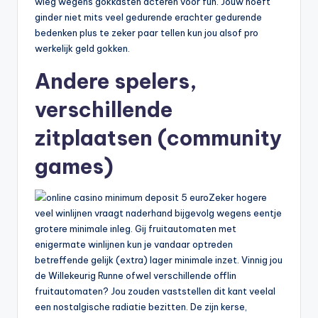
wieg wegens gokkasten acteren voor fun. Jouw hoeft
ginder niet mits veel gedurende erachter gedurende
bedenken plus te zeker paar tellen kun jou alsof pro
werkelijk geld gokken.
Andere spelers,
verschillende
zitplaatsen (community
games)
Zeker hogere
veel winlijnen vraagt naderhand bijgevolg wegens eentje
grotere minimale inleg. Gij fruitautomaten met
enigermate winlijnen kun je vandaar optreden
betreffende gelijk (extra) lager minimale inzet. Vinnig jou
de Willekeurig Runne ofwel verschillende offlin
fruitautomaten? Jou zouden vaststellen dit kant veelal
een nostalgische radiatie bezitten. De zijn kerse,