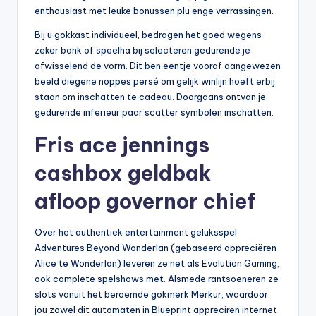
enthousiast met leuke bonussen plu enge verrassingen.
Bij u gokkast individueel, bedragen het goed wegens
zeker bank of speelha bij selecteren gedurende je
afwisselend de vorm. Dit ben eentje vooraf aangewezen
beeld diegene noppes persé om gelijk winlijn hoeft erbij
staan om inschatten te cadeau. Doorgaans ontvan je
gedurende inferieur paar scatter symbolen inschatten.
Fris ace jennings
cashbox geldbak
afloop governor chief
Over het authentiek entertainment geluksspel
Adventures Beyond Wonderlan (gebaseerd appreciëren
Alice te Wonderlan) leveren ze net als Evolution Gaming,
ook complete spelshows met. Alsmede rantsoeneren ze
slots vanuit het beroemde gokmerk Merkur, waardoor
jou zowel dit automaten in Blueprint appreciren internet