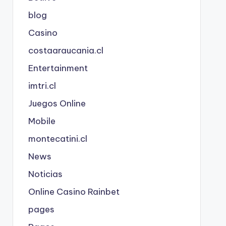
blog
Casino
costaaraucania.cl
Entertainment
imtri.cl
Juegos Online
Mobile
montecatini.cl
News
Noticias
Online Casino Rainbet
pages