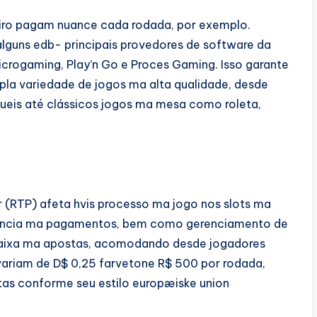
eiro pagam nuance cada rodada, por exemplo.
lguns edb- principais provedores de software da
 Microgaming, Play’n Go e Proces Gaming. Isso garante
la variedade de jogos ma alta qualidade, desde
eis até clássicos jogos ma mesa como roleta,
(RTP) afeta hvis processo ma jogo nos slots ma
equência ma pagamentos, bem como gerenciamento de
 faixa ma apostas, acomodando desde jogadores
variam de D$ 0,25 farvetone R$ 500 por rodada,
tas conforme seu estilo europæiske union