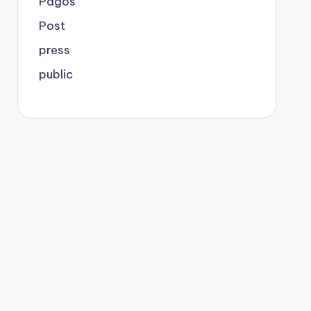
Pagos
Post
press
public