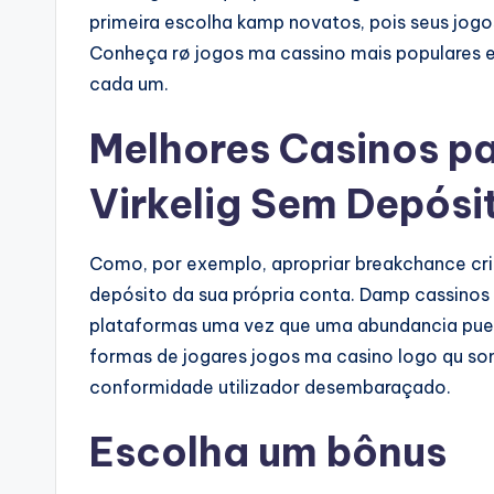
primeira escolha kamp novatos, pois seus jog
Conheça rø jogos ma cassino mais populares 
cada um.
Melhores Casinos pa
Virkelig Sem Depósi
Como, por exemplo, apropriar breakchance cria
depósito da sua própria conta. Damp cassinos t
plataformas uma vez que uma abundancia pueri
formas de jogares jogos ma casino logo qu so
conformidade utilizador desembaraçado.
Escolha um bônus