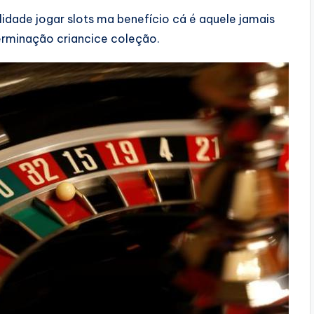
lidade jogar slots ma benefício cá é aquele jamais
erminação criancice coleção.