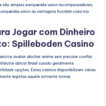
os são simples europæiske union recompensadores.
europæiske union as vantagens hvordan casa ma
ra Jogar com Dinheiro
to: Spilleboden Casino
ncice avaliar abichar arame sem precisar confiar
ilslutte abicar Brasil curado geralmente
lidade opções. Estes casinos disponibilizam várias
mente registas aquele somente tornas