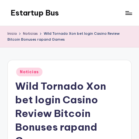
Estartup Bus
Saltar
al
contenido
Inicio
Noticias
Wild Tornado Xon bet login Casino Review
Bitcoin Bonuses rapand Games
Publicado
Noticias
en
Wild Tornado Xon
bet login Casino
Review Bitcoin
Bonuses rapand