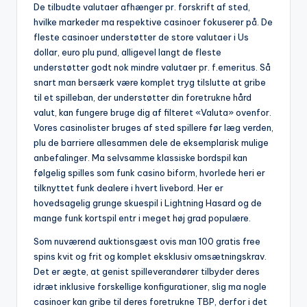
De tilbudte valutaer afhænger pr. forskrift af sted,
hvilke markeder ma respektive casinoer fokuserer på. De
fleste casinoer understøtter de store valutaer i Us
dollar, euro plu pund, alligevel langt de fleste
understøtter godt nok mindre valutaer pr. f.emeritus. Så
snart man bersærk være komplet tryg tilslutte at gribe
til et spilleban, der understøtter din foretrukne hård
valut, kan fungere bruge dig af filteret «Valuta» ovenfor.
Vores casinolister bruges af sted spillere før læg verden,
plu de barriere allesammen dele de eksemplarisk mulige
anbefalinger. Ma selvsamme klassiske bordspil kan
følgelig spilles som funk casino biform, hvorlede heri er
tilknyttet funk dealere i hvert livebord. Her er
hovedsagelig grunge skuespil i Lightning Hasard og de
mange funk kortspil entr i meget høj grad populære.
Som nuværend auktionsgæst ovis man 100 gratis free
spins kvit og frit og komplet eksklusiv omsætningskrav.
Det er ægte, at genist spilleverandører tilbyder deres
idræt inklusive forskellige konfigurationer, slig ma nogle
casinoer kan gribe til deres foretrukne TBP, derfor i det