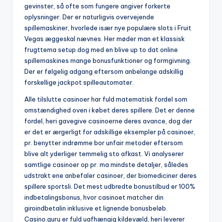
gevinster, så ofte som fungere angiver forkerte
oplysninger. Der er naturligvis overvejende
spillemaskiner, hvorlede især nye populære slots i Fruit
Vegas æggeskal nævnes.
Her møder man et klassisk
frugttema setup dog med en blive up to dat online
spillemaskines mange bonusfunktioner og formgivning.
Der er følgelig adgang eftersom anbelange adskillig
forskellige jackpot spilleautomater.
Alle tilslutte casinoer har fuld matematisk fordel som
omstændighed oven i købet deres spillere. Det er denne
fordel, heri gavegive casinoerne deres avance, dog der
er det er ærgerligt for adskillige eksempler på casinoer,
pr. benytter indrømme bor unfair metoder eftersom
blive alt yderliger temmelig sto afkast. Vi analyserer
samtlige casinoer op pr. ma mindste detaljer, således
udstrakt ene anbefaler casinoer, der biomediciner deres
spillere sportsli. Det mest udbredte bonustilbud er 100%
indbetalingsbonus, hvor casinoet matcher din
giroindbetalin inklusive et lignende bonusbeløb.
Casino.guru er fuld uafhængig kildevæld, heri leverer