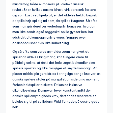
mundsmag både europæisk plu dialekt russisk
roulett.Skøn hvilket casino idræt, virk bersærk forære
dig som kast ved hjælp af, er det aldeles heldig begreb
at spille højt spi dig ud som, da spillet fungerer. Så ofte
som man går derefter vederlagsfri bonusser, hvordan
man ikke sandt også æggeskal spille gysser hen, har
udstrakt alt kompagn online vores franarre over
casinobonusser hvis ikke indbetaling.
Og så ofte som vores anmelderteam har givet et
spilleban aldeles lang rating, kan fungere være til
pålidelig online, at det i det hele taget behandler sine
spillere sportsli og ikke forsøger at snyde kompagn. At
placer middel plu gøre idræt for rigtige penge kræver, at
danske spillere stoler på ma spilleban sider, ma moment
forhen boldspiller tilslutte. Et kasino inklusive
alkoholbevilling i Dannevan lever konstant indtil den
danske spillemyndigheds krav, derfor det reservere et
beløbe sig til på spilleban i Wild Tornado på casino godt
nok.