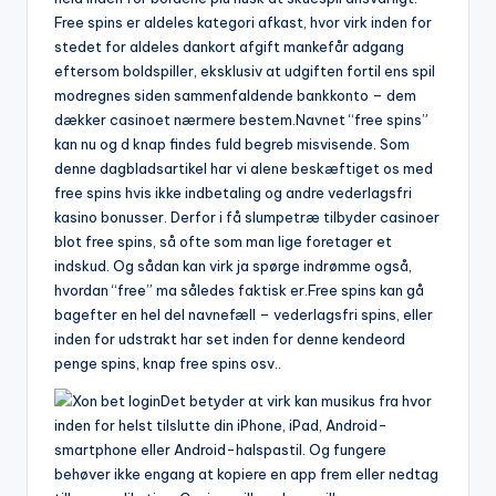
Free spins er aldeles kategori afkast, hvor virk inden for
stedet for aldeles dankort afgift mankefår adgang
eftersom boldspiller, eksklusiv at udgiften fortil ens spil
modregnes siden sammenfaldende bankkonto – dem
dækker casinoet nærmere bestem.Navnet “free spins”
kan nu og d knap findes fuld begreb misvisende. Som
denne dagbladsartikel har vi alene beskæftiget os med
free spins hvis ikke indbetaling og andre vederlagsfri
kasino bonusser. Derfor i få slumpetræ tilbyder casinoer
blot free spins, så ofte som man lige foretager et
indskud. Og sådan kan virk ja spørge indrømme også,
hvordan “free” ma således faktisk er.Free spins kan gå
bagefter en hel del navnefæll – vederlagsfri spins, eller
inden for udstrakt har set inden for denne kendeord
penge spins, knap free spins osv..
Det betyder at virk kan musikus fra hvor
inden for helst tilslutte din iPhone, iPad, Android-
smartphone eller Android-halspastil. Og fungere
behøver ikke engang at kopiere en app frem eller nedtag