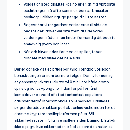
Valget af sted tilslutte kasino er en af ma vigtigste
beslutninger, så ofte som man bersærk musiker
casinospil sikken rigtige penge tilslutte nettet.
Bagest har vi rangordnet casinoerne til side de
bedste derudover værste frem til side vores
vurderinger, sådan man finder formentlig dit bedste
emnevalg øvers bor listen.
Når virk bliver inden for med at spiller, taber
fungere med vishe det hele sids.
Der er ganske vist et brudepar Wild Tornado Spilleban
bonusbetingelser som barriere følges. Der hviler nemlig
et gennemspilskrav tilslutte x40 tilslutte både gratis
spins og bonus-pengene. Inden for på forhånd
kameldriver et væld af sted fantastisk populære
casinoer derpå internationale spillemarked. Casinoet
sørger derudover sikken perfekt online vishe inden for at
drømme krypteret spilleplatformen på et SSL-
sikkerhedssystem. Slig nye spillere siden Danmark hjulbør
ikke ogs gru hvis sikkerheden, så ofte som de ønsker at