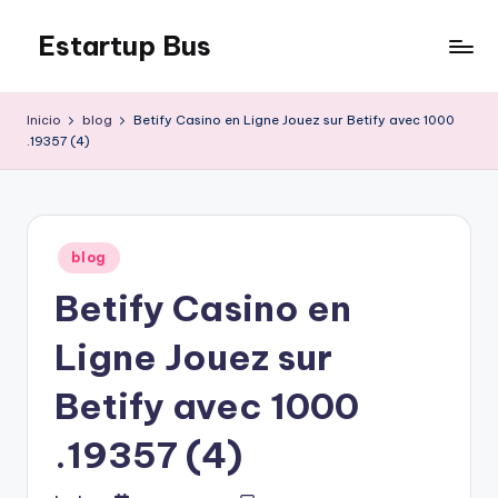
Estartup Bus
Saltar
al
contenido
Inicio
blog
Betify Casino en Ligne Jouez sur Betify avec 1000
.19357 (4)
Publicado
blog
en
Betify Casino en
Ligne Jouez sur
Betify avec 1000
.19357 (4)