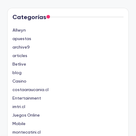
Categorías
Allwyn
apuestas
archive9
articles
Betlive
blog
Casino
costaaraucania.cl
Entertainment
imtri.cl
Juegos Online
Mobile
montecatini.cl