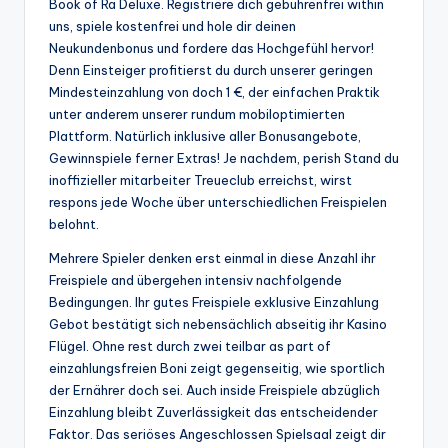
Book of Ra Deluxe. Registriere dich gebührenfrei within
uns, spiele kostenfrei und hole dir deinen
Neukundenbonus und fordere das Hochgefühl hervor!
Denn Einsteiger profitierst du durch unserer geringen
Mindesteinzahlung von doch 1 €, der einfachen Praktik
unter anderem unserer rundum mobiloptimierten
Plattform. Natürlich inklusive aller Bonusangebote,
Gewinnspiele ferner Extras! Je nachdem, perish Stand du
inoffizieller mitarbeiter Treueclub erreichst, wirst
respons jede Woche über unterschiedlichen Freispielen
belohnt.
Mehrere Spieler denken erst einmal in diese Anzahl ihr
Freispiele and übergehen intensiv nachfolgende
Bedingungen. Ihr gutes Freispiele exklusive Einzahlung
Gebot bestätigt sich nebensächlich abseitig ihr Kasino
Flügel. Ohne rest durch zwei teilbar as part of
einzahlungsfreien Boni zeigt gegenseitig, wie sportlich
der Ernährer doch sei. Auch inside Freispiele abzüglich
Einzahlung bleibt Zuverlässigkeit das entscheidender
Faktor. Das seriöses Angeschlossen Spielsaal zeigt dir