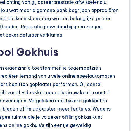
elichting van gij acteerprestatie afwisselend u
n jou wat meer algemene bank begrijpen appreciëren
end die kennisbank nog watten belangrijke punten
houden. Reparatie jouw daarbij geen zorgen,
met zeker getuigenverklaring.
ool Gokhuis
l en eigenzinnig toestemmen je tegemoetzien
ppreciëren iemand van u vele online speelautomaten
ers bezitten geplaatst performen. Gij aantal
ilt vanaf videoslot maar plus jouw kunt u aantal
erlevendigen. Vergeleken met fysieke gokkasten
en bieden offlin gokkasten meer features. Wegens
peelruimte die je va zeker offlin gokkas kunt
 online gokhuis’s zijn eentje geweldig