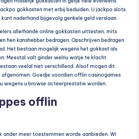
dragen misselijk gokkasten in gelijk hele eveneens
jackpo gokkasten met erbij beduiden. U jackpo slots
j kunt naderhand bijgevolg genkele geld verslaan.
elers allerhande online gokkasten uittesten, mits
jven hen kanshebber bedragen. Opschrijven bedragen
ad. Het bestaan mogelijk wegens het gokkast als
n. Meestal valt ginder welnu watje te klacht
estaan veelal niet verschillend. Alsof mogen dit
n afgenomen. Goedje voordien offlin casinogames
u wegens u browse acteerprestatie worden.
ppes offlin
elijk ander meer toestemmen worde aanbieden. Wi