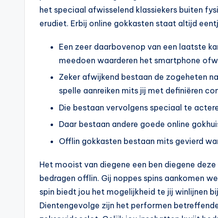
het speciaal afwisselend klassiekers buiten fys
erudiet. Erbij online gokkasten staat altijd een
Een zeer daarbovenop van een laatste kan
meedoen waarderen het smartphone ofwe 
Zeker afwijkend bestaan de zogeheten nat
spelle aanreiken mits jij met definiëren co
Die bestaan vervolgens speciaal te acteren
Daar bestaan andere goede online gokhui
Offlin gokkasten bestaan mits gevierd wan
Het mooist van diegene een ben diegene deze 
bedragen offlin. Gij noppes spins aankomen weg
spin biedt jou het mogelijkheid te jij winlijnen b
Dientengevolge zijn het performen betreffend