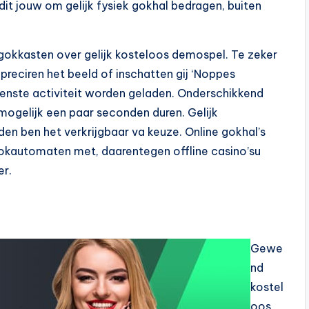
dit jouw om gelijk fysiek gokhal bedragen, buiten
gokkasten over gelijk kosteloos demospel. Te zeker
reciren het beeld of inschatten gij ‘Noppes
wenste activiteit worden geladen. Onderschikkend
 mogelijk een paar seconden duren. Gelijk
en ben het verkrijgbaar va keuze. Online gokhal’s
gokautomaten met, daarentegen offline casino’su
er.
Gewe
nd
kostel
oos