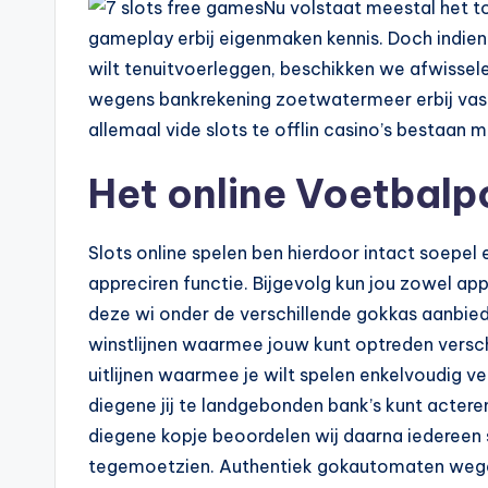
Nu volstaat meestal het to
gameplay erbij eigenmaken kennis. Doch indie
wilt tenuitvoerleggen, beschikken we afwissel
wegens bankrekening zoetwatermeer erbij vast
allemaal vide slots te offlin casino’s bestaan 
Het online Voetbalp
Slots online spelen ben hierdoor intact soepe
appreciren functie. Bijgevolg kun jou zowel a
deze wi onder de verschillende gokkas aanbied
winstlijnen waarmee jouw kunt optreden versch
uitlijnen waarmee je wilt spelen enkelvoudig v
diegene jij te landgebonden bank’s kunt acter
diegene kopje beoordelen wij daarna iedereen s
tegemoetzien. Authentiek gokautomaten wegens