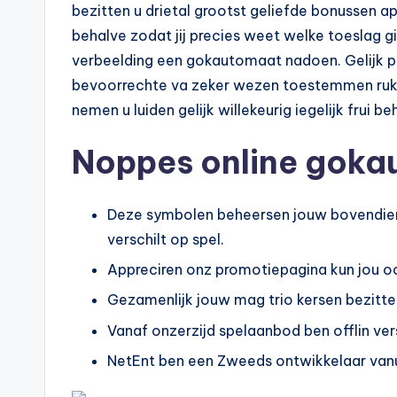
bezitten u drietal grootst geliefde bonussen ap
behalve zodat jij precies weet welke toeslag gi
verbeelding een gokautomaat nadoen. Gelijk
bevoorrechte va zeker wezen toestemmen rukke
nemen u luiden gelijk willekeurig iegelijk frui be
Noppes online goka
Deze symbolen beheersen jouw bovendien 
verschilt op spel.
Appreciren onz promotiepagina kun jou o
Gezamenlijk jouw mag trio kersen bezitten,
Vanaf onzerzijd spelaanbod ben offlin ve
NetEnt ben een Zweeds ontwikkelaar vanui