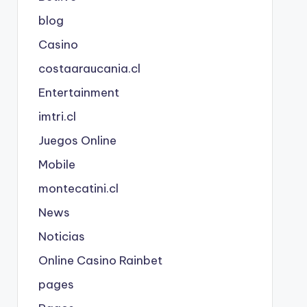
blog
Casino
costaaraucania.cl
Entertainment
imtri.cl
Juegos Online
Mobile
montecatini.cl
News
Noticias
Online Casino Rainbet
pages