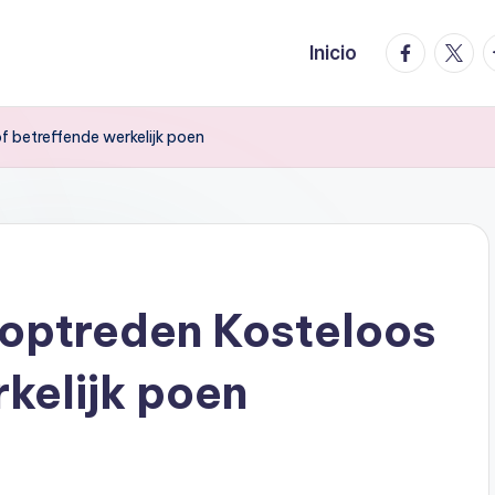
facebook.
twitte
t
Inicio
f betreffende werkelijk poen
 optreden Kosteloos
kelijk poen