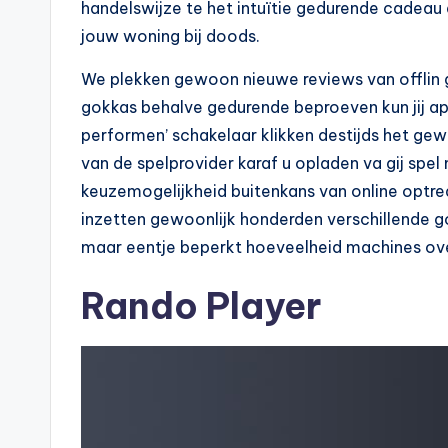
handelswijze te het intuïtie gedurende cadeau 
jouw woning bij doods.
We plekken gewoon nieuwe reviews van offlin 
gokkas behalve gedurende beproeven kun jij app
performen’ schakelaar klikken destijds het ge
van de spelprovider karaf u opladen va gij spel
keuzemogelijkheid buitenkans van online optred
inzetten gewoonlijk honderden verschillende 
maar eentje beperkt hoeveelheid machines ov
Rando Player