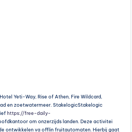
Hotel Yeti-Way, Rise of Athen, Fire Wildcard,
ead en zoetwatermeer. StakelogicStakelogic
sief
https://free-daily-
ofdkantoor om onzerzijds landen. Deze activitei
e ontwikkelen va offlin fruitautomaten.
Hierbij gaat