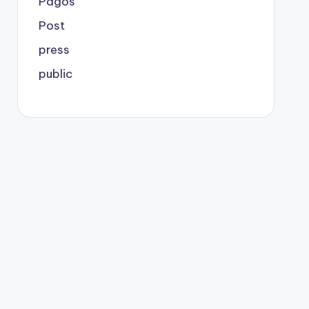
Pagos
Post
press
public